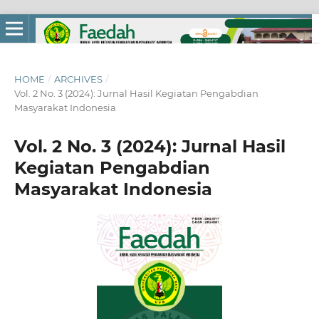
HOME
/
ARCHIVES
/
Vol. 2 No. 3 (2024): Jurnal Hasil Kegiatan Pengabdian
Masyarakat Indonesia
Vol. 2 No. 3 (2024): Jurnal Hasil
Kegiatan Pengabdian
Masyarakat Indonesia