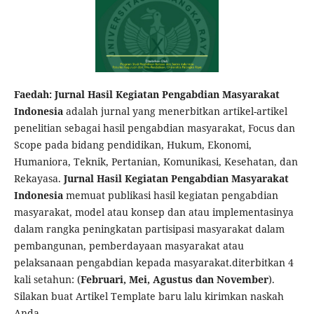
Faedah: Jurnal Hasil Kegiatan Pengabdian Masyarakat
Indonesia
adalah jurnal yang menerbitkan artikel-artikel
penelitian sebagai hasil pengabdian masyarakat, Focus dan
Scope pada bidang pendidikan, Hukum, Ekonomi,
Humaniora, Teknik, Pertanian, Komunikasi, Kesehatan, dan
Rekayasa.
Jurnal Hasil Kegiatan Pengabdian Masyarakat
Indonesia
memuat publikasi hasil kegiatan pengabdian
masyarakat, model atau konsep dan atau implementasinya
dalam rangka peningkatan partisipasi masyarakat dalam
pembangunan, pemberdayaan masyarakat atau
pelaksanaan pengabdian kepada masyarakat.diterbitkan 4
kali setahun: (
Februari, Mei, Agustus dan November
).
Silakan buat Artikel Template baru lalu kirimkan naskah
Anda.