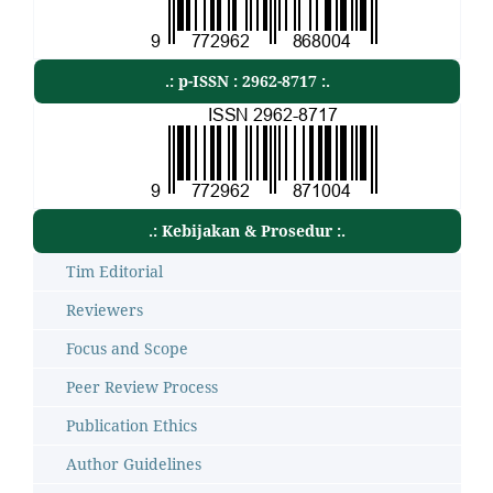
.: p-ISSN : 2962-8717 :.
.: Kebijakan & Prosedur :.
Tim Editorial
Reviewers
Focus and Scope
Peer Review Process
Publication Ethics
Author Guidelines