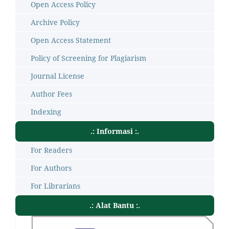
Open Access Policy
Archive Policy
Open Access Statement
Policy of Screening for Plagiarism
Journal License
Author Fees
Indexing
.: Informasi :.
For Readers
For Authors
For Librarians
.: Alat Bantu :.