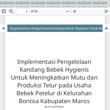
mahjong
mahjong
mahjong
mahjong
mahjong
mahjong
mahjong
mahjong
mahjong
mahjong
mahjong
mahjong
mahjong
mahjong
mahjong
mahjong
mahjong
mahjong
mahjong
mahjong
mahjong
mahjong
mahjong
mahjong
mahjong
mahjong
mahjong
mahjong
mahjong
mahjong
mahjong
mahjong
mahjong
mahjong
mahjong
Implementasi Pengelolaan Kandang Bebek Hygienis Untuk Meningkatkan Mutu dan Produksi Telur pada Usaha Bebek Petelur di Kelurahan Bontoa Kabupaten Maros