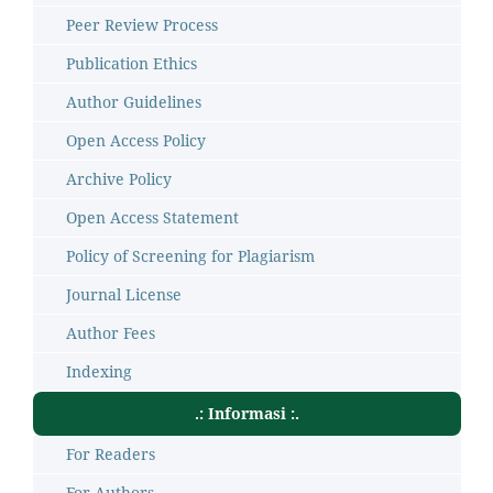
Peer Review Process
Publication Ethics
Author Guidelines
Open Access Policy
Archive Policy
Open Access Statement
Policy of Screening for Plagiarism
Journal License
Author Fees
Indexing
.: Informasi :.
For Readers
For Authors