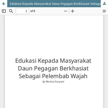
Edukasi Kepada Masyarakat Daun Pegagan Berkhasiat Sebagai Pelembab Wajah