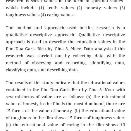
research is social values ​​in the form of spiritual values ​​
which include (1) truth values (2) honesty values (3)
toughness values (4) caring values.
The method and approach used in this research is a
qualitative descriptive approach. Qualitative descriptive
approach is used to describe the education values ​​in the
film Dua Garis Biru by Gina S. Noer. Data analysis of this
research was carried out by collecting data with the
method of observing and recording, identifying data,
classifying data, and describing data.
The results of this study indicate that the educational values
​​contained in the film Dua Garis Biru by Gina S. Noer with
several forms of value are as follows: (a) the educational
value of honesty in the film is the most dominant, there are
15 forms of the value of honesty. (b) the educational value
of toughness in the film shows 15 forms of toughness value.
(c) the educational value of caring in the film shows 13