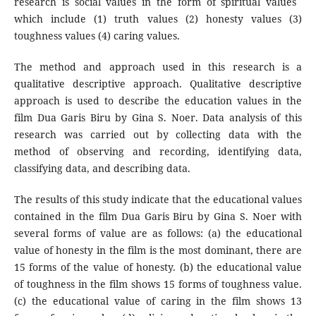
research is social values ​​in the form of spiritual values ​​
which include (1) truth values (2) honesty values (3)
toughness values (4) caring values.
The method and approach used in this research is a
qualitative descriptive approach. Qualitative descriptive
approach is used to describe the education values ​​in the
film Dua Garis Biru by Gina S. Noer. Data analysis of this
research was carried out by collecting data with the
method of observing and recording, identifying data,
classifying data, and describing data.
The results of this study indicate that the educational values
​​contained in the film Dua Garis Biru by Gina S. Noer with
several forms of value are as follows: (a) the educational
value of honesty in the film is the most dominant, there are
15 forms of the value of honesty. (b) the educational value
of toughness in the film shows 15 forms of toughness value.
(c) the educational value of caring in the film shows 13