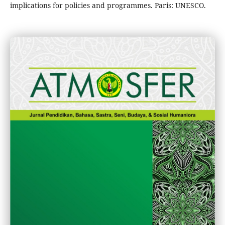
implications for policies and programmes. Paris: UNESCO.