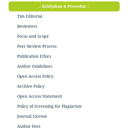
.: Kebijakan & Prosedur :.
Tim Editorial
Reviewers
Focus and Scope
Peer Review Process
Publication Ethics
Author Guidelines
Open Access Policy
Archive Policy
Open Access Statement
Policy of Screening for Plagiarism
Journal License
Author Fees