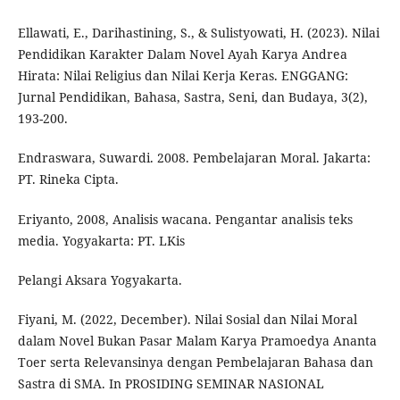
Ellawati, E., Darihastining, S., & Sulistyowati, H. (2023). Nilai
Pendidikan Karakter Dalam Novel Ayah Karya Andrea
Hirata: Nilai Religius dan Nilai Kerja Keras. ENGGANG:
Jurnal Pendidikan, Bahasa, Sastra, Seni, dan Budaya, 3(2),
193-200.
Endraswara, Suwardi. 2008. Pembelajaran Moral. Jakarta:
PT. Rineka Cipta.
Eriyanto, 2008, Analisis wacana. Pengantar analisis teks
media. Yogyakarta: PT. LKis
Pelangi Aksara Yogyakarta.
Fiyani, M. (2022, December). Nilai Sosial dan Nilai Moral
dalam Novel Bukan Pasar Malam Karya Pramoedya Ananta
Toer serta Relevansinya dengan Pembelajaran Bahasa dan
Sastra di SMA. In PROSIDING SEMINAR NASIONAL