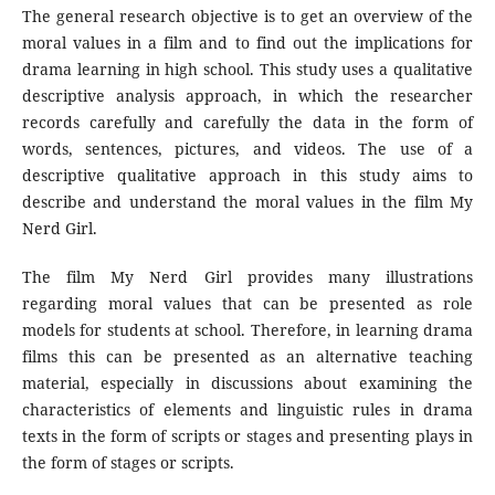
The general research objective is to get an overview of the
moral values ​​in a film and to find out the implications for
drama learning in high school. This study uses a qualitative
descriptive analysis approach, in which the researcher
records carefully and carefully the data in the form of
words, sentences, pictures, and videos. The use of a
descriptive qualitative approach in this study aims to
describe and understand the moral values ​​in the film My
Nerd Girl.
The film My Nerd Girl provides many illustrations
regarding moral values ​​that can be presented as role
models for students at school. Therefore, in learning drama
films this can be presented as an alternative teaching
material, especially in discussions about examining the
characteristics of elements and linguistic rules in drama
texts in the form of scripts or stages and presenting plays in
the form of stages or scripts.