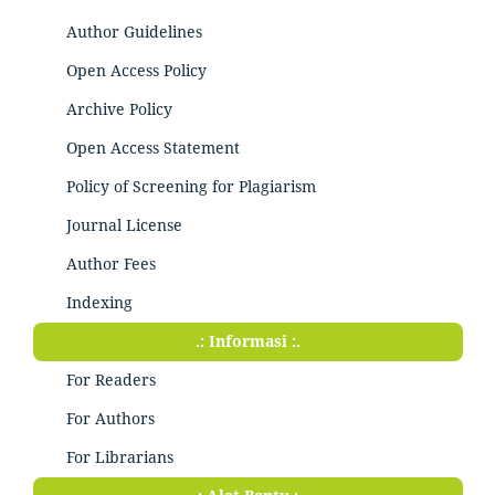
Author Guidelines
Open Access Policy
Archive Policy
Open Access Statement
Policy of Screening for Plagiarism
Journal License
Author Fees
Indexing
.: Informasi :.
For Readers
For Authors
For Librarians