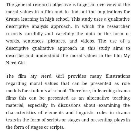
The general research objective is to get an overview of the
moral values ​​in a film and to find out the implications for
drama learning in high school. This study uses a qualitative
descriptive analysis approach, in which the researcher
records carefully and carefully the data in the form of
words, sentences, pictures, and videos. The use of a
descriptive qualitative approach in this study aims to
describe and understand the moral values ​​in the film My
Nerd Girl.
The film My Nerd Girl provides many illustrations
regarding moral values ​​that can be presented as role
models for students at school. Therefore, in learning drama
films this can be presented as an alternative teaching
material, especially in discussions about examining the
characteristics of elements and linguistic rules in drama
texts in the form of scripts or stages and presenting plays in
the form of stages or scripts.