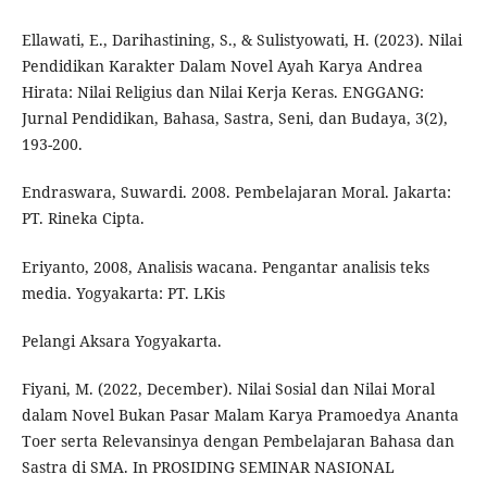
Ellawati, E., Darihastining, S., & Sulistyowati, H. (2023). Nilai
Pendidikan Karakter Dalam Novel Ayah Karya Andrea
Hirata: Nilai Religius dan Nilai Kerja Keras. ENGGANG:
Jurnal Pendidikan, Bahasa, Sastra, Seni, dan Budaya, 3(2),
193-200.
Endraswara, Suwardi. 2008. Pembelajaran Moral. Jakarta:
PT. Rineka Cipta.
Eriyanto, 2008, Analisis wacana. Pengantar analisis teks
media. Yogyakarta: PT. LKis
Pelangi Aksara Yogyakarta.
Fiyani, M. (2022, December). Nilai Sosial dan Nilai Moral
dalam Novel Bukan Pasar Malam Karya Pramoedya Ananta
Toer serta Relevansinya dengan Pembelajaran Bahasa dan
Sastra di SMA. In PROSIDING SEMINAR NASIONAL