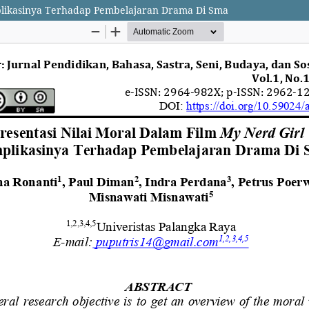
mplikasinya Terhadap Pembelajaran Drama Di Sma