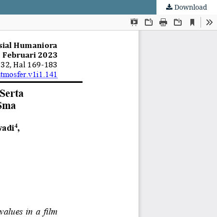
Download