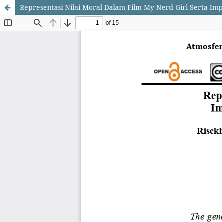
Representasi Nilai Moral Dalam Film My Nerd Girl Serta I