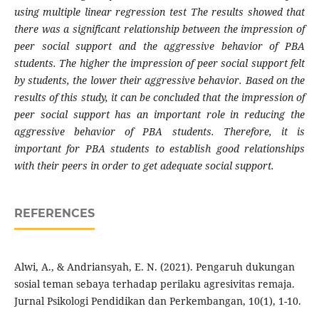
using multiple linear regression test The results showed that
there was a significant relationship between the impression of
peer social support and the aggressive behavior of PBA
students. The higher the impression of peer social support felt
by students, the lower their aggressive behavior. Based on the
results of this study, it can be concluded that the impression of
peer social support has an important role in reducing the
aggressive behavior of PBA students. Therefore, it is
important for PBA students to establish good relationships
with their peers in order to get adequate social support.
REFERENCES
Alwi, A., & Andriansyah, E. N. (2021). Pengaruh dukungan
sosial teman sebaya terhadap perilaku agresivitas remaja.
Jurnal Psikologi Pendidikan dan Perkembangan, 10(1), 1-10.