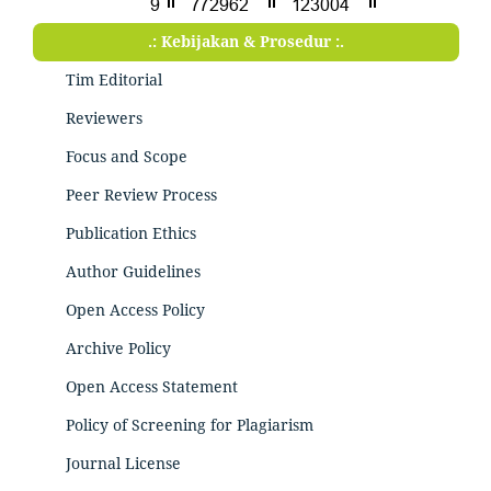
.: Kebijakan & Prosedur :.
Tim Editorial
Reviewers
Focus and Scope
Peer Review Process
Publication Ethics
Author Guidelines
Open Access Policy
Archive Policy
Open Access Statement
Policy of Screening for Plagiarism
Journal License