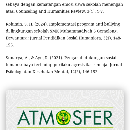
sebaya dengan kematangan emosi siswa sekolah menengah
atas. Counseling and Humanities Review, 3(1), 1-7.
Rohimin, S. H. (2024). Implementasi program anti bullying
di lingkungan sekolah SMK Muhammadiyah 6 Gemolong.
Dewantara: Jurnal Pendidikan Sosial Humaniora, 3(1), 148-
156.
Sunarya, A., & Ayu, R. (2021). Pengaruh dukungan sosial
teman sebaya terhadap perilaku agresivitas remaja. Jurnal
Psikologi dan Kesehatan Mental, 12(2), 146-152.