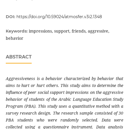
DOI:
https://doi.org/10.59024/atmosfer.v3i2.1348
impressions, support, friends, aggressive,
Keywords:
behavior
ABSTRACT
Aggressiveness is a behavior characterized by behavior that
aims to hurt or hurt others. This study aims to determine the
influence of peer social support impressions on the aggressive
behavior of students of the Arabic Language Education Study
Program (PBA). This study uses a quantitative method with a
survey research design. The research sample consisted of 30
PBA students who were randomly selected. Data were
collected using a questionnaire instrument. Data analysis