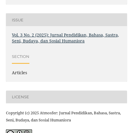
ISSUE
Vol. 3 No. 2 (2025): Jurnal Pendidikan, Bahasa, Sastra,
Seni, Budaya, dan Sosial Humaniora
SECTION
Articles
LICENSE
Copyright (c) 2025 Atmosfer: Jurnal Pendidikan, Bahasa, Sastra,
Seni, Budaya, dan Sosial Humaniora