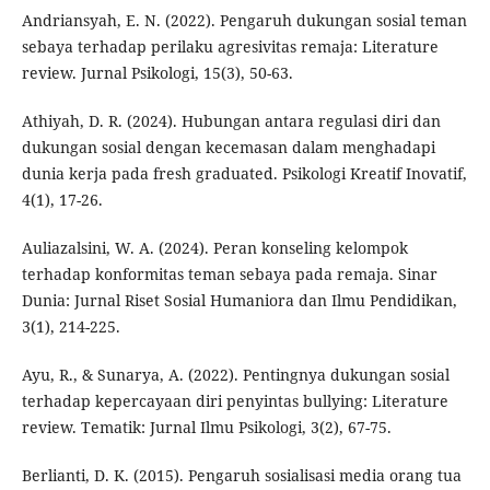
Andriansyah, E. N. (2022). Pengaruh dukungan sosial teman
sebaya terhadap perilaku agresivitas remaja: Literature
review. Jurnal Psikologi, 15(3), 50-63.
Athiyah, D. R. (2024). Hubungan antara regulasi diri dan
dukungan sosial dengan kecemasan dalam menghadapi
dunia kerja pada fresh graduated. Psikologi Kreatif Inovatif,
4(1), 17-26.
Auliazalsini, W. A. (2024). Peran konseling kelompok
terhadap konformitas teman sebaya pada remaja. Sinar
Dunia: Jurnal Riset Sosial Humaniora dan Ilmu Pendidikan,
3(1), 214-225.
Ayu, R., & Sunarya, A. (2022). Pentingnya dukungan sosial
terhadap kepercayaan diri penyintas bullying: Literature
review. Tematik: Jurnal Ilmu Psikologi, 3(2), 67-75.
Berlianti, D. K. (2015). Pengaruh sosialisasi media orang tua