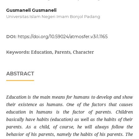
Gusmaneli Gusmaneli
Universitas Islam Negeri Imam Bonjol Padang
DOI:
https://doi.org/10.59024/atmosfer.v3i1.1165
Education, Parents, Character
Keywords:
ABSTRACT
Education is the main means for humans to develop and show
their existence as humans. One of the factors that causes
education in humans is the factor of parents. Children
basically have habits (education) as well as the habits of their
parents. As a child, of course, he will always follow the
behavior of his parents, namely the habits of his parents. The