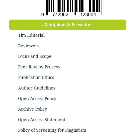
.: Kebijakan & Prosedur :.
Tim Editorial
Reviewers
Focus and Scope
Peer Review Process
Publication Ethics
Author Guidelines
Open Access Policy
Archive Policy
Open Access Statement
Policy of Screening for Plagiarism