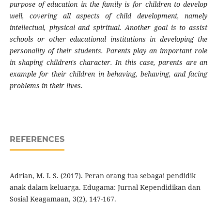
purpose of education in the family is for children to develop
well, covering all aspects of child development, namely
intellectual, physical and spiritual. Another goal is to assist
schools or other educational institutions in developing the
personality of their students. Parents play an important role
in shaping children's character. In this case, parents are an
example for their children in behaving, behaving, and facing
problems in their lives.
REFERENCES
Adrian, M. I. S. (2017). Peran orang tua sebagai pendidik
anak dalam keluarga. Edugama: Jurnal Kependidikan dan
Sosial Keagamaan, 3(2), 147-167.