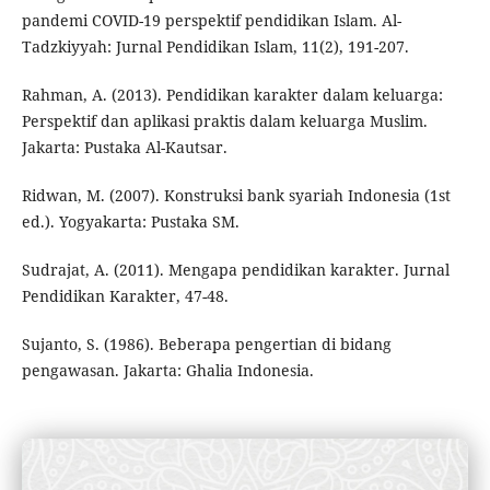
pandemi COVID-19 perspektif pendidikan Islam. Al-
Tadzkiyyah: Jurnal Pendidikan Islam, 11(2), 191-207.
Rahman, A. (2013). Pendidikan karakter dalam keluarga:
Perspektif dan aplikasi praktis dalam keluarga Muslim.
Jakarta: Pustaka Al-Kautsar.
Ridwan, M. (2007). Konstruksi bank syariah Indonesia (1st
ed.). Yogyakarta: Pustaka SM.
Sudrajat, A. (2011). Mengapa pendidikan karakter. Jurnal
Pendidikan Karakter, 47-48.
Sujanto, S. (1986). Beberapa pengertian di bidang
pengawasan. Jakarta: Ghalia Indonesia.