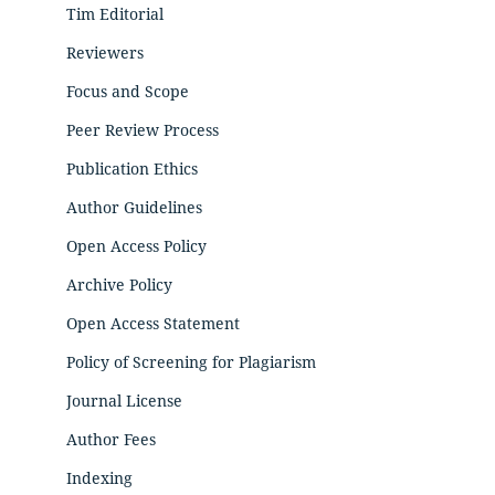
Tim Editorial
Reviewers
Focus and Scope
Peer Review Process
Publication Ethics
Author Guidelines
Open Access Policy
Archive Policy
Open Access Statement
Policy of Screening for Plagiarism
Journal License
Author Fees
Indexing