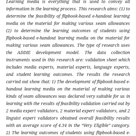
Learning media is everything that is used to convey all
information in the learning process. This research aims: (1) to
determine the feasibility of flipbook-based e-handout learning
media on the material for making various seam allowances
(2) to determine the learning outcomes of students using
flipbook-based e-handout learning media on the material for
making various seam allowances. The type of research uses
the ADDIE development model. The data collection
instruments used in this research are: validation sheet which
includes media experts, material experts, language experts,
and student learning outcomes. The results the research
carried out show that: 1) The development of flipbook-based e-
handout learning media on the material of making various
kinds of seam allowances was declared very suitable for us in
learning with the results of feasibility validation carried out by
2 media expert validators, 2 material expert validators, and 2
linguist expert validators obtained overall feasibility results
with an average score of 4.34 in the “Very Eligible” category.
2) The learning outcomes of students using flipbook-based e-