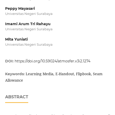
Peppy Mayasari
Universitas Negeri Surabaya
Imami Arum Tri Rahayu
Universitas Negeri Surabaya
Mita Yuniati
Universitas Negeri Surabaya
DOI:
https://doi.org/10.59024/atmosfer.v3i2.1274
Learning Media, E-Handout, Flipbook, Seam
Keywords:
Allowance
ABSTRACT