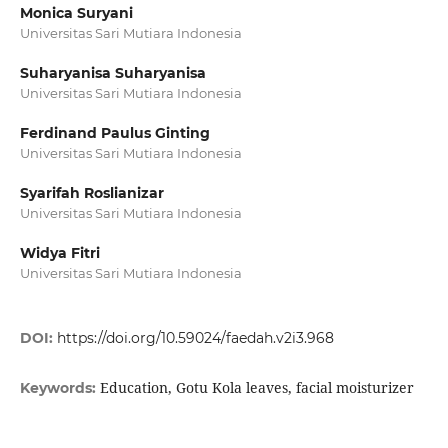
Monica Suryani
Universitas Sari Mutiara Indonesia
Suharyanisa Suharyanisa
Universitas Sari Mutiara Indonesia
Ferdinand Paulus Ginting
Universitas Sari Mutiara Indonesia
Syarifah Roslianizar
Universitas Sari Mutiara Indonesia
Widya Fitri
Universitas Sari Mutiara Indonesia
DOI:
https://doi.org/10.59024/faedah.v2i3.968
Education, Gotu Kola leaves, facial moisturizer
Keywords: