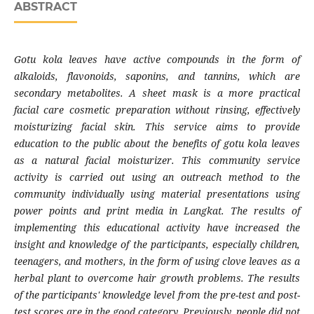
ABSTRACT
Gotu kola leaves have active compounds in the form of
alkaloids, flavonoids, saponins, and tannins, which are
secondary metabolites. A sheet mask is a more practical
facial care cosmetic preparation without rinsing, effectively
moisturizing facial skin. This service aims to provide
education to the public about the benefits of gotu kola leaves
as a natural facial moisturizer. This community service
activity is carried out using an outreach method to the
community individually using material presentations using
power points and print media in Langkat. The results of
implementing this educational activity have increased the
insight and knowledge of the participants, especially children,
teenagers, and mothers, in the form of using clove leaves as a
herbal plant to overcome hair growth problems. The results
of the participants' knowledge level from the pre-test and post-
test scores are in the good category. Previously, people did not