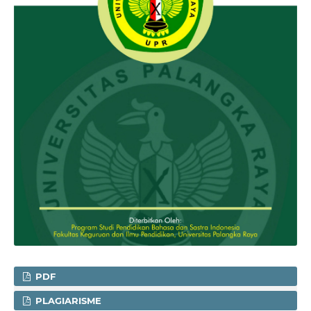
PDF
PLAGIARISME