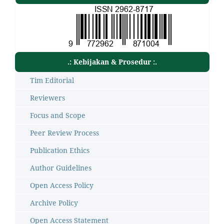
.: Kebijakan & Prosedur :.
Tim Editorial
Reviewers
Focus and Scope
Peer Review Process
Publication Ethics
Author Guidelines
Open Access Policy
Archive Policy
Open Access Statement