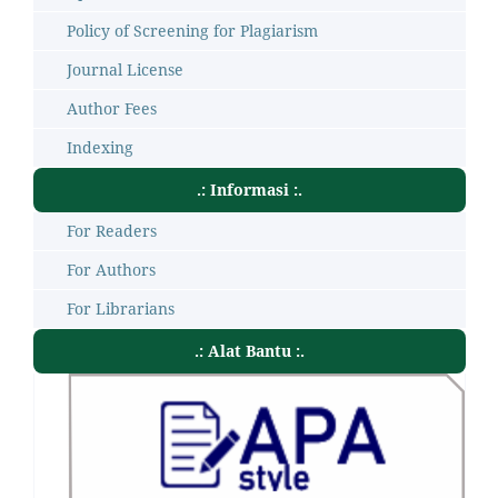
Policy of Screening for Plagiarism
Journal License
Author Fees
Indexing
.: Informasi :.
For Readers
For Authors
For Librarians
.: Alat Bantu :.