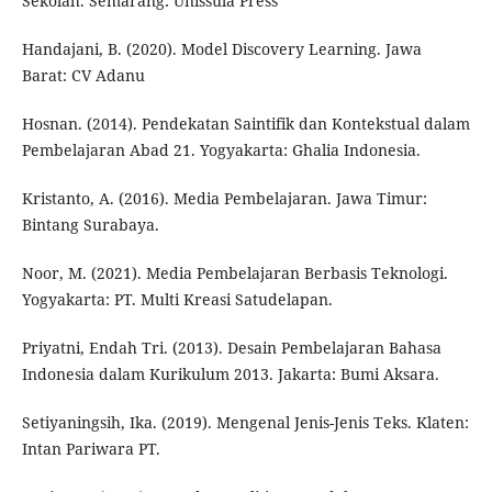
Sekolah. Semarang: Unissula Press
Handajani, B. (2020). Model Discovery Learning. Jawa
Barat: CV Adanu
Hosnan. (2014). Pendekatan Saintifik dan Kontekstual dalam
Pembelajaran Abad 21. Yogyakarta: Ghalia Indonesia.
Kristanto, A. (2016). Media Pembelajaran. Jawa Timur:
Bintang Surabaya.
Noor, M. (2021). Media Pembelajaran Berbasis Teknologi.
Yogyakarta: PT. Multi Kreasi Satudelapan.
Priyatni, Endah Tri. (2013). Desain Pembelajaran Bahasa
Indonesia dalam Kurikulum 2013. Jakarta: Bumi Aksara.
Setiyaningsih, Ika. (2019). Mengenal Jenis-Jenis Teks. Klaten:
Intan Pariwara PT.