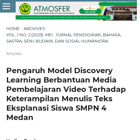
HOME
/
ARCHIVES
/
VOL. 1 NO. 2 (2023): MEI : JURNAL PENDIDIKAN, BAHASA,
SASTRA, SENI, BUDAYA, DAN SOSIAL HUMANIORA
/
Articles
Pengaruh Model Discovery
Learning Berbantuan Media
Pembelajaran Video Terhadap
Keterampilan Menulis Teks
Eksplanasi Siswa SMPN 4
Medan