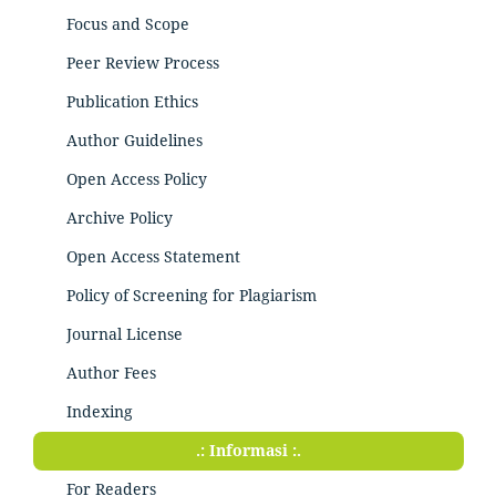
Focus and Scope
Peer Review Process
Publication Ethics
Author Guidelines
Open Access Policy
Archive Policy
Open Access Statement
Policy of Screening for Plagiarism
Journal License
Author Fees
Indexing
.: Informasi :.
For Readers