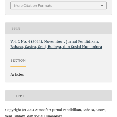
More Citation Formats
ISSUE
Vol. 2 No. 4 (2024): November : Jurnal Pendidikan,
Bahasa, Sastra, Seni, Budaya, dan Sosial Humaniora
SECTION
Articles
LICENSE
Copyright (c) 2024 Atmosfer: Jurnal Pendidikan, Bahasa, Sastra,
Seni, Budaya, dan Sosial Humaniora