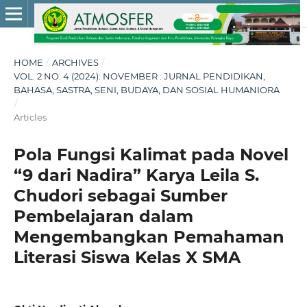
HOME
/
ARCHIVES
/
VOL. 2 NO. 4 (2024): NOVEMBER : JURNAL PENDIDIKAN,
BAHASA, SASTRA, SENI, BUDAYA, DAN SOSIAL HUMANIORA
/
Articles
Pola Fungsi Kalimat pada Novel
“9 dari Nadira” Karya Leila S.
Chudori sebagai Sumber
Pembelajaran dalam
Mengembangkan Pemahaman
Literasi Siswa Kelas X SMA