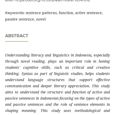
DOI:
https://doi.org/10.59024/atmosfer.v2i4.1012
sentence patterns, function, active sentence,
Keywords:
passive sentence, novel
ABSTRACT
Understanding literacy and linguistics in Indonesia, especially
through novel reading, plays an important role in honing
students' cognitive skills, such as critical and creative
thinking. Syntax as part of linguistic studies, helps students
understand language structures that support effective
communication and deeper literary appreciation. This study
aims to understand the structure and function of active and
passive sentences in Indonesian focusing on the types of active
and passive sentences and the role of sentence elements in
shaping meaning. This study uses methodological and