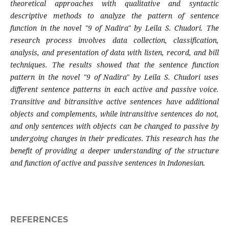
theoretical approaches with qualitative and syntactic
descriptive methods to analyze the pattern of sentence
function in the novel "9 of Nadira" by
Leila S. Chudori. The
research process involves data collection, classification,
analysis, and presentation of data with listen, record, and bill
techniques. The results showed that the sentence function
pattern in the novel "9 of Nadira" by Leila S. Chudori uses
different sentence patterns in each active and passive voice.
Transitive and bitransitive active sentences have additional
objects and complements, while intransitive sentences do not,
and only sentences with objects can be changed to passive by
undergoing changes in their predicates. This research has the
benefit of providing a deeper understanding of the structure
and function of active and passive sentences in Indonesian.
REFERENCES