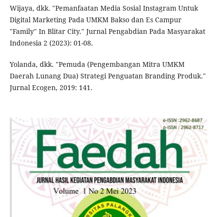
Wijaya, dkk. "Pemanfaatan Media Sosial Instagram Untuk
Digital Marketing Pada UMKM Bakso dan Es Campur
"Family" In Blitar City." Jurnal Pengabdian Pada Masyarakat
Indonesia 2 (2023): 01-08.
Yolanda, dkk. "Pemuda (Pengembangan Mitra UMKM
Daerah Lunang Dua) Strategi Penguatan Branding Produk."
Jurnal Ecogen, 2019: 141.