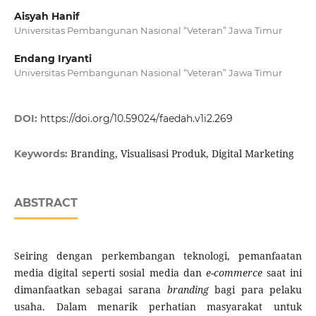
Aisyah Hanif
Universitas Pembangunan Nasional “Veteran” Jawa Timur
Endang Iryanti
Universitas Pembangunan Nasional “Veteran” Jawa Timur
DOI:
https://doi.org/10.59024/faedah.v1i2.269
Branding, Visualisasi Produk, Digital Marketing
Keywords:
ABSTRACT
Seiring dengan perkembangan teknologi, pemanfaatan
media digital seperti sosial media dan
e-commerce
saat ini
dimanfaatkan sebagai sarana
branding
bagi para pelaku
usaha. Dalam menarik perhatian masyarakat untuk