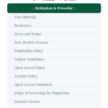
.: Kebijakan & Prosedur :.
Tim Editorial
Reviewers
Focus and Scope
Peer Review Process
Publication Ethics
Author Guidelines
Open Access Policy
Archive Policy
Open Access Statement
Policy of Screening for Plagiarism
Journal License