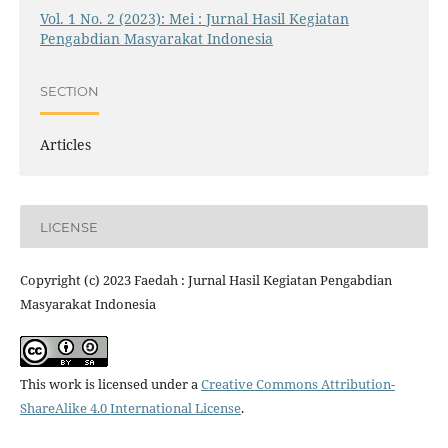
Vol. 1 No. 2 (2023): Mei : Jurnal Hasil Kegiatan
Pengabdian Masyarakat Indonesia
SECTION
Articles
LICENSE
Copyright (c) 2023 Faedah : Jurnal Hasil Kegiatan Pengabdian
Masyarakat Indonesia
This work is licensed under a
Creative Commons Attribution-
ShareAlike 4.0 International License
.