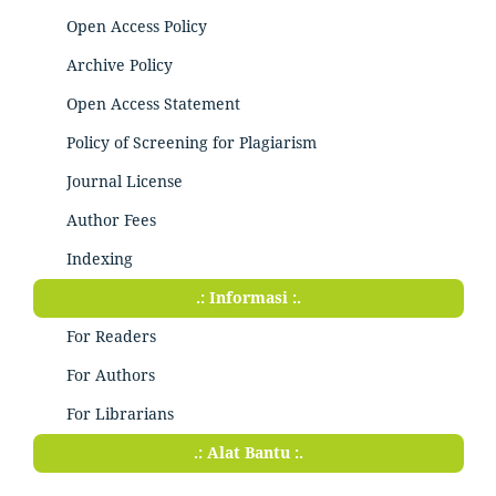
Open Access Policy
Archive Policy
Open Access Statement
Policy of Screening for Plagiarism
Journal License
Author Fees
Indexing
.: Informasi :.
For Readers
For Authors
For Librarians
.: Alat Bantu :.