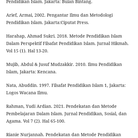
Pendidikan Islam. Jakarta: Bulan Bintang.
Arief, Armai, 2002. Pengantar Ilmu dan Metodologi
Pendidikan Islam. Jakarta:Ciputat Press.
Harahap, Ahmad Sukri. 2018. Metode Pendidikan Islam
Dalam Perspektif Filsafat Pendidikan Islam. Jurnal Hikmah.
Vol 15 (1). Hal 13-20.
Mujib, Abdul & Jusuf Mudzakkir. 2010. Ilmu Pendidikan
Islam, Jakarta: Kencana.
Nata, Abuddin. 1997. Filsafat Pendidikan Islam 1, Jakarta:
Logos Wacana Ilmu.
Rahman, Yudi Ardian. 2021. Pendekatan dan Metode
Pembelajaran Dalam Islam. Jurnal Pendidikan, Sosial, dan
Agama. Vol 7 (2). Hal 65-100.
Rianie Nurjannah. Pendekatan dan Metode Pendidikan