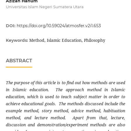
Azizah Hanum
Universitas Islam Negeri Sumatera Utara
DOI:
https://doi.org/10.59024/atmosfer.v2i1.653
Method, Islamic Education, Philosophy
Keywords:
ABSTRACT
The purpose of this article is to find out how methods are used
in Islamic education. The approach method in Islamic
education, which is used to teach subject matter in order to
achieve educational goals. The methods discussed include the
example method, story method, advice method, habituation
method, and lecture method. Apart from that, lecture,
discussion and demonstration/experiment methods are also