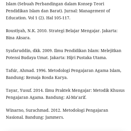
Islam (Sebuah Perbandingan dalam Konsep Teori
Pendidikan Islam dan Barat). Jurnal: Management of
Education. Vol 1 (2). Hal 105-117.
Roustiyah, N.K. 2010. Strategi Belajar Mengajar. Jakarta:
Bina Aksara.
Syafaruddin, dkk. 2009. Ilmu Pendidikan Islam: Melejitkan
Potensi Budaya Umat. Jakarta: Hijri Pustaka Utama.
Tafsir, Ahmad. 1996. Metodologi Pengajaran Agama Islam,
Bandung: Remaja Rosda Karya.
Tayar, Yusuf. 2014. Ilmu Praktek Mengajar: Metodik Khusus
Pengajaran Agama. Bandung: Al-Ma’arif.
Winarno, Surachmad. 2012. Metodologi Pengajaran
Nasional. Bandung: Jammers.