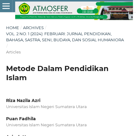
HOME
/
ARCHIVES
/
VOL. 2 NO. 1 (2024): FEBRUARI: JURNAL PENDIDIKAN,
BAHASA, SASTRA, SENI, BUDAYA, DAN SOSIAL HUMANIORA
/
Articles
Metode Dalam Pendidikan
Islam
Riza Nazila Azri
Universitas Islam Negeri Sumatera Utara
Puan Fadhila
Universitas Islam Negeri Sumatera Utara