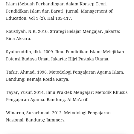
Islam (Sebuah Perbandingan dalam Konsep Teori
Pendidikan Islam dan Barat). Jurnal: Management of
Education. Vol 1 (2). Hal 105-117.
Roustiyah, N.K. 2010. Strategi Belajar Mengajar. Jakarta:
Bina Aksara.
Syafaruddin, dkk. 2009. Ilmu Pendidikan Islam: Melejitkan
Potensi Budaya Umat. Jakarta: Hijri Pustaka Utama.
Tafsir, Ahmad. 1996. Metodologi Pengajaran Agama Islam,
Bandung: Remaja Rosda Karya.
Tayar, Yusuf. 2014. Ilmu Praktek Mengajar: Metodik Khusus
Pengajaran Agama. Bandung: Al-Ma’arif.
Winarno, Surachmad. 2012. Metodologi Pengajaran
Nasional. Bandung: Jammers.