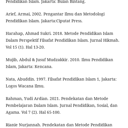
Pendidikan Islam. Jakarta: Bulan Bintang.
Arief, Armai, 2002. Pengantar Ilmu dan Metodologi
Pendidikan Islam. Jakarta:Ciputat Press.
Harahap, Ahmad Sukri. 2018. Metode Pendidikan Islam
Dalam Perspektif Filsafat Pendidikan Islam. Jurnal Hikmah.
Vol 15 (1). Hal 13-20.
Mujib, Abdul & Jusuf Mudzakkir. 2010. Ilmu Pendidikan
Islam, Jakarta: Kencana.
Nata, Abuddin. 1997. Filsafat Pendidikan Islam 1, Jakarta:
Logos Wacana Ilmu.
Rahman, Yudi Ardian. 2021. Pendekatan dan Metode
Pembelajaran Dalam Islam. Jurnal Pendidikan, Sosial, dan
Agama. Vol 7 (2). Hal 65-100.
Rianie Nurjannah. Pendekatan dan Metode Pendidikan