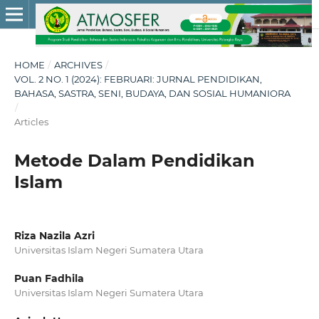
HOME
/
ARCHIVES
/
VOL. 2 NO. 1 (2024): FEBRUARI: JURNAL PENDIDIKAN,
BAHASA, SASTRA, SENI, BUDAYA, DAN SOSIAL HUMANIORA
/
Articles
Metode Dalam Pendidikan
Islam
Riza Nazila Azri
Universitas Islam Negeri Sumatera Utara
Puan Fadhila
Universitas Islam Negeri Sumatera Utara