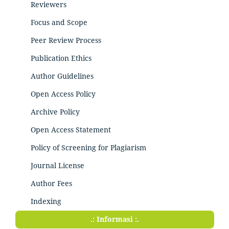
Reviewers
Focus and Scope
Peer Review Process
Publication Ethics
Author Guidelines
Open Access Policy
Archive Policy
Open Access Statement
Policy of Screening for Plagiarism
Journal License
Author Fees
Indexing
.: Informasi :.