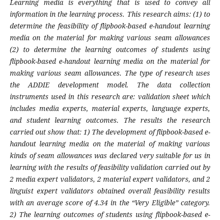
Learning media is everything that is used to convey all
information in the learning process. This research aims: (1) to
determine the feasibility of flipbook-based e-handout learning
media on the material for making various seam allowances
(2) to determine the learning outcomes of students using
flipbook-based e-handout learning media on the material for
making various seam allowances. The type of research uses
the ADDIE development model. The data collection
instruments used in this research are: validation sheet which
includes media experts, material experts, language experts,
and student learning outcomes. The results the research
carried out show that: 1) The development of flipbook-based e-
handout learning media on the material of making various
kinds of seam allowances was declared very suitable for us in
learning with the results of feasibility validation carried out by
2 media expert validators, 2 material expert validators, and 2
linguist expert validators obtained overall feasibility results
with an average score of 4.34 in the “Very Eligible” category.
2) The learning outcomes of students using flipbook-based e-