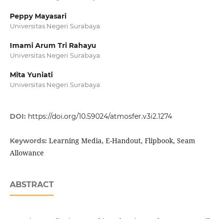
Peppy Mayasari
Universitas Negeri Surabaya
Imami Arum Tri Rahayu
Universitas Negeri Surabaya
Mita Yuniati
Universitas Negeri Surabaya
DOI:
https://doi.org/10.59024/atmosfer.v3i2.1274
Learning Media, E-Handout, Flipbook, Seam
Keywords:
Allowance
ABSTRACT