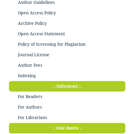
Author Guidelines
Open Access Policy
Archive Policy
Open Access Statement
Policy of Screening for Plagiarism
Journal License
Author Fees
Indexing
.: Informasi :.
For Readers
For Authors
For Librarians
.: Alat Bantu :.