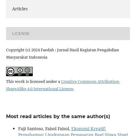
Articles
LICENSE
Copyright (c) 2024 Faedah : Jurnal Hasil Kegiatan Pengabdian
Masyarakat Indonesia
This work is licensed under a
Creative Commons Attribution-
ShareAlike 4.0 International License
.
Most read articles by the same author(s)
Fuji Santoso, Faisol Faisol,
Ekonomi Kreatif:
Pemahaman Lingkungan Pemasaran Bagi Siswa Siswi