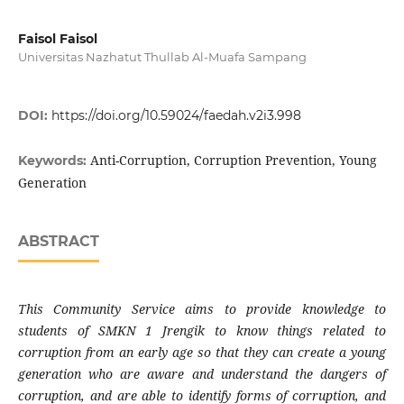
Faisol Faisol
Universitas Nazhatut Thullab Al-Muafa Sampang
DOI:
https://doi.org/10.59024/faedah.v2i3.998
Anti-Corruption, Corruption Prevention, Young
Keywords:
Generation
ABSTRACT
This Community Service aims to provide knowledge to
students of SMKN 1 Jrengik to know things related to
corruption from an early age so that they can create a young
generation who are aware and understand the dangers of
corruption, and are able to identify forms of corruption, and