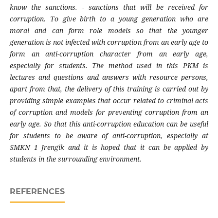
know the sanctions. - sanctions that will be received for
corruption. To give birth to a young generation who are
moral and can form role models so that the younger
generation is not infected with corruption from an early age to
form an anti-corruption character from an early age,
especially for students. The method used in this PKM is
lectures and questions and answers with resource persons,
apart from that, the delivery of this training is carried out by
providing simple examples that occur related to criminal acts
of corruption and models for preventing corruption from an
early age. So that this anti-corruption education can be useful
for students to be aware of anti-corruption, especially at
SMKN 1 Jrengik and it is hoped that it can be applied by
students in the surrounding environment.
REFERENCES