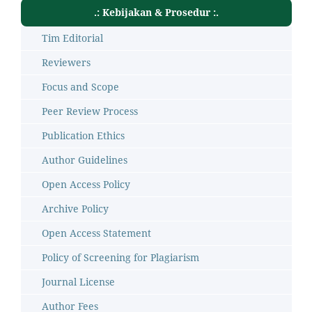
.: Kebijakan & Prosedur :.
Tim Editorial
Reviewers
Focus and Scope
Peer Review Process
Publication Ethics
Author Guidelines
Open Access Policy
Archive Policy
Open Access Statement
Policy of Screening for Plagiarism
Journal License
Author Fees