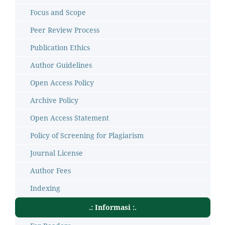
Focus and Scope
Peer Review Process
Publication Ethics
Author Guidelines
Open Access Policy
Archive Policy
Open Access Statement
Policy of Screening for Plagiarism
Journal License
Author Fees
Indexing
.: Informasi :.