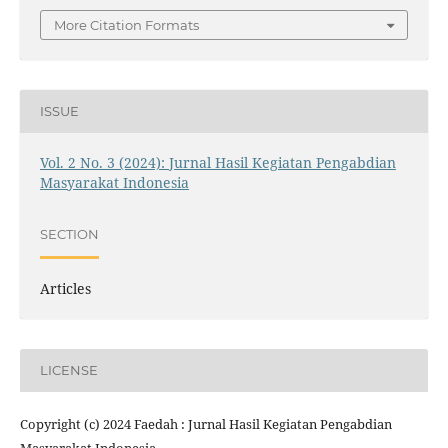
More Citation Formats
ISSUE
Vol. 2 No. 3 (2024): Jurnal Hasil Kegiatan Pengabdian
Masyarakat Indonesia
SECTION
Articles
LICENSE
Copyright (c) 2024 Faedah : Jurnal Hasil Kegiatan Pengabdian
Masyarakat Indonesia