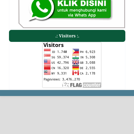
.: Visitors :.