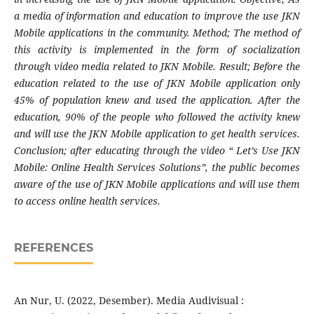
a media of information and education to improve the use JKN
Mobile applications in the community. Method; The method of
this activity is implemented in the form of socialization
through video media related to JKN Mobile. Result; Before the
education related to the use of JKN Mobile application only
45% of population knew and used the application. After the
education, 90% of the people who followed the activity knew
and will use the JKN Mobile application to get health services.
Conclusion; after educating through the video “ Let’s Use JKN
Mobile: Online Health Services Solutions”, the public becomes
aware of the use of JKN Mobile applications and will use them
to access online health services.
REFERENCES
An Nur, U. (2022, Desember). Media Audivisual :