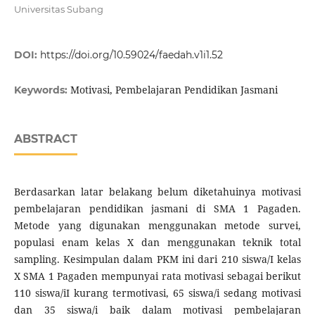
Universitas Subang
DOI:
https://doi.org/10.59024/faedah.v1i1.52
Motivasi, Pembelajaran Pendidikan Jasmani
Keywords:
ABSTRACT
Berdasarkan latar belakang belum diketahuinya motivasi
pembelajaran pendidikan jasmani di SMA 1 Pagaden.
Metode yang digunakan menggunakan metode survei,
populasi enam kelas X dan menggunakan teknik total
sampling. Kesimpulan dalam PKM ini dari 210 siswa/I kelas
X SMA 1 Pagaden mempunyai rata motivasi sebagai berikut
110 siswa/iI kurang termotivasi, 65 siswa/i sedang motivasi
dan 35 siswa/i baik dalam motivasi pembelajaran