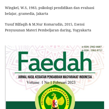
Wingkel, W.S, 1983, psikologi pendidikan dan evaluasi
belajar, gramedia, Jakarta
Yusuf Bilfaqih & M.Nur Komarudin, 2015, Esensi
Penyusunan Materi Pembeljaran daring, Yogyakarta