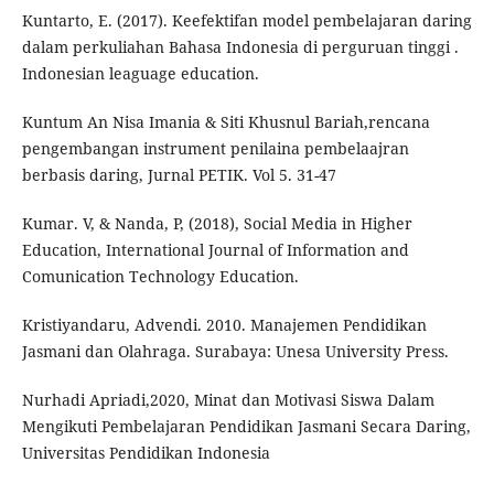
Kuntarto, E. (2017). Keefektifan model pembelajaran daring
dalam perkuliahan Bahasa Indonesia di perguruan tinggi .
Indonesian leaguage education.
Kuntum An Nisa Imania & Siti Khusnul Bariah,rencana
pengembangan instrument penilaina pembelaajran
berbasis daring, Jurnal PETIK. Vol 5. 31-47
Kumar. V, & Nanda, P, (2018), Social Media in Higher
Education, International Journal of Information and
Comunication Technology Education.
Kristiyandaru, Advendi. 2010. Manajemen Pendidikan
Jasmani dan Olahraga. Surabaya: Unesa University Press.
Nurhadi Apriadi,2020, Minat dan Motivasi Siswa Dalam
Mengikuti Pembelajaran Pendidikan Jasmani Secara Daring,
Universitas Pendidikan Indonesia