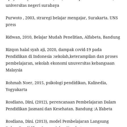
universitas negeri surabaya
Purwoto , 2003, straregi belajar mengajar, Surakarta. UNS
press
Ridwan, 2010, Belajar Mudah Penelitian, Alfabeta, Bandung
Rizqon halal syah aji, 2020, dampak covid-19 pada
Pendidikan di Indonesia :sekolah,keterampilan dan proses
pembelajaran, sekolah ekonomi unuversitas kebangsaan
Malaysia
Rohmah Noer, 2015, psikologi pendidikan, Kalinedia,
Yogyakarta
Rosdiano, Dini, (2012), perencanaan Pembelajaran Dalam
Pendidikan Jasmani dan Kesehatan. Bandung :A lfabeta
Rosdiana, Dini. (2013), model Pembelajaran Langsung