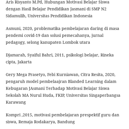
Aris Risyanto M.Pd, Hubungan Motivasi Belajar Siswa
dengan Hasil Belajar Pendidikan Jasmani di SMP N2
Sidamulih, Universitas Pendidikan Indonesia
Asmuni, 2020, problematika pembelajaran daring di masa
pendemi covid-19 dan solusi pemecahanya, jurnal
pedagogy, selong kanupaten Lombok utara
Djamarah, Syaiful Bahri, 2011, psikologi belajar, Rineka
cipta, Jakarta
Gery Mega Prasetyo, Febi Kurniawan, Citra Resita, 2020,
pengaruh model pembelaajran Blanded Learning dalam
Kebugaran JAsmani Terhadap Motivasi Belajar Siswa
Sekolah MA Nurul Huda, FKIP, Universitas Singaperbangsa
Karawang
Kompri ,2015, motivasi pembelajaran prespektif guru dan
siswa, Remaja Rodakarya, Bandung