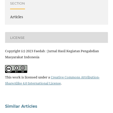
SECTION
Articles
LICENSE
Copyright (c) 2023 Faedah : Jurnal Hasil Kegiatan Pengabdian
Masyarakat Indonesia
This work is licensed under a
Creative Commons Attribution-
ShareAlike 4.0 International License
.
Similar Articles