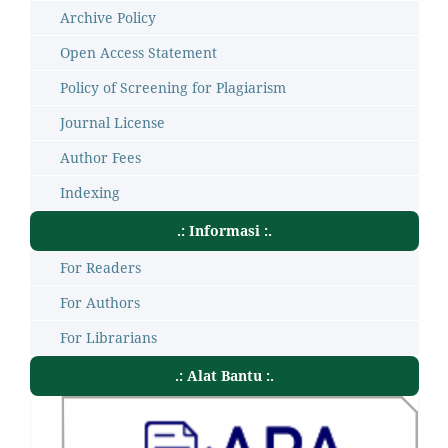
Archive Policy
Open Access Statement
Policy of Screening for Plagiarism
Journal License
Author Fees
Indexing
.: Informasi :.
For Readers
For Authors
For Librarians
.: Alat Bantu :.