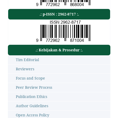
.: p-ISSN : 2962-8717 :.
.: Kebijakan & Prosedur :.
Tim Editorial
Reviewers
Focus and Scope
Peer Review Process
Publication Ethics
Author Guidelines
Open Access Policy