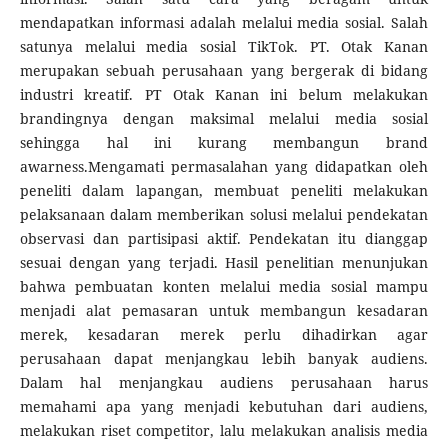
mendapatkan informasi adalah melalui media sosial. Salah
satunya melalui media sosial TikTok. PT. Otak Kanan
merupakan sebuah perusahaan yang bergerak di bidang
industri kreatif. PT Otak Kanan ini belum melakukan
brandingnya dengan maksimal melalui media sosial
sehingga hal ini kurang membangun brand
awarness.Mengamati permasalahan yang didapatkan oleh
peneliti dalam lapangan, membuat peneliti melakukan
pelaksanaan dalam memberikan solusi melalui pendekatan
observasi dan partisipasi aktif. Pendekatan itu dianggap
sesuai dengan yang terjadi. Hasil penelitian menunjukan
bahwa pembuatan konten melalui media sosial mampu
menjadi alat pemasaran untuk membangun kesadaran
merek, kesadaran merek perlu dihadirkan agar
perusahaan dapat menjangkau lebih banyak audiens.
Dalam hal menjangkau audiens perusahaan harus
memahami apa yang menjadi kebutuhan dari audiens,
melakukan riset competitor, lalu melakukan analisis media