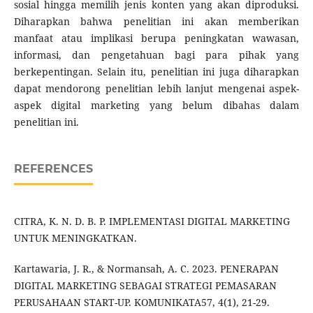
sosial hingga memilih jenis konten yang akan diproduksi.
Diharapkan bahwa penelitian ini akan memberikan
manfaat atau implikasi berupa peningkatan wawasan,
informasi, dan pengetahuan bagi para pihak yang
berkepentingan. Selain itu, penelitian ini juga diharapkan
dapat mendorong penelitian lebih lanjut mengenai aspek-
aspek digital marketing yang belum dibahas dalam
penelitian ini.
REFERENCES
CITRA, K. N. D. B. P. IMPLEMENTASI DIGITAL MARKETING
UNTUK MENINGKATKAN.
Kartawaria, J. R., & Normansah, A. C. 2023. PENERAPAN
DIGITAL MARKETING SEBAGAI STRATEGI PEMASARAN
PERUSAHAAN START-UP. KOMUNIKATA57, 4(1), 21-29.