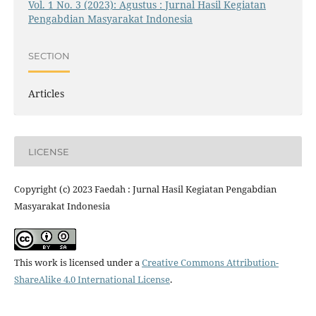
Vol. 1 No. 3 (2023): Agustus : Jurnal Hasil Kegiatan
Pengabdian Masyarakat Indonesia
SECTION
Articles
LICENSE
Copyright (c) 2023 Faedah : Jurnal Hasil Kegiatan Pengabdian
Masyarakat Indonesia
This work is licensed under a
Creative Commons Attribution-
ShareAlike 4.0 International License
.