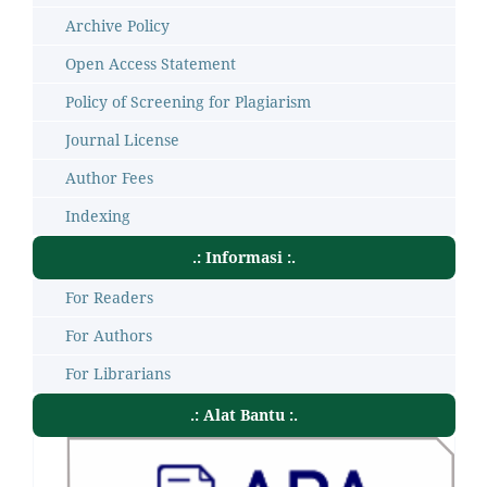
Archive Policy
Open Access Statement
Policy of Screening for Plagiarism
Journal License
Author Fees
Indexing
.: Informasi :.
For Readers
For Authors
For Librarians
.: Alat Bantu :.