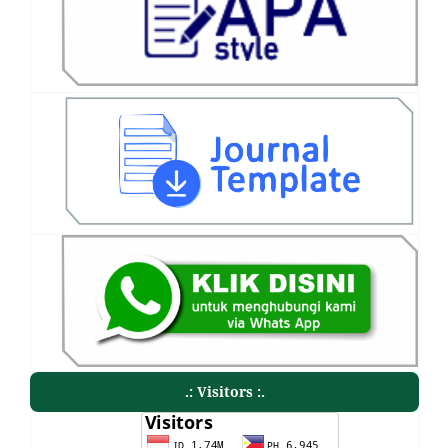
.: Visitors :.