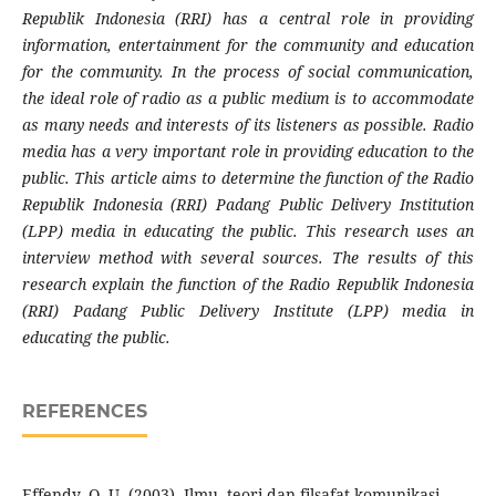
Republik Indonesia (RRI) has a central role in providing
information, entertainment for the community and education
for the community. In the process of social communication,
the ideal role of radio as a public medium is to accommodate
as many needs and interests of its listeners as possible. Radio
media has a very important role in providing education to the
public. This article aims to determine the function of the Radio
Republik Indonesia (RRI) Padang Public Delivery Institution
(LPP) media in educating the public. This research uses an
interview method with several sources. The results of this
research explain the function of the Radio Republik Indonesia
(RRI) Padang Public Delivery Institute (LPP) media in
educating the public.
REFERENCES
Effendy, O. U. (2003). Ilmu, teori dan filsafat komunikasi.