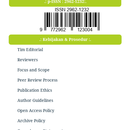
.: p-ISSN : 2962-1232:.
.: Kebijakan & Prosedur :.
Tim Editorial
Reviewers
Focus and Scope
Peer Review Process
Publication Ethics
Author Guidelines
Open Access Policy
Archive Policy