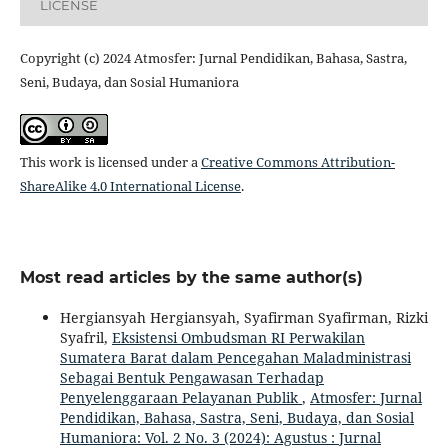
LICENSE
Copyright (c) 2024 Atmosfer: Jurnal Pendidikan, Bahasa, Sastra,
Seni, Budaya, dan Sosial Humaniora
This work is licensed under a
Creative Commons Attribution-
ShareAlike 4.0 International License
.
Most read articles by the same author(s)
Hergiansyah Hergiansyah, Syafirman Syafirman, Rizki
Syafril,
Eksistensi Ombudsman RI Perwakilan
Sumatera Barat dalam Pencegahan Maladministrasi
Sebagai Bentuk Pengawasan Terhadap
Penyelenggaraan Pelayanan Publik
,
Atmosfer: Jurnal
Pendidikan, Bahasa, Sastra, Seni, Budaya, dan Sosial
Humaniora: Vol. 2 No. 3 (2024): Agustus : Jurnal