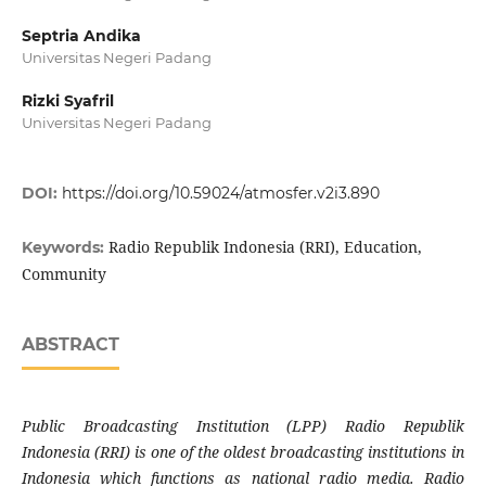
Septria Andika
Universitas Negeri Padang
Rizki Syafril
Universitas Negeri Padang
DOI:
https://doi.org/10.59024/atmosfer.v2i3.890
Radio Republik Indonesia (RRI), Education,
Keywords:
Community
ABSTRACT
Public Broadcasting Institution (LPP) Radio Republik
Indonesia (RRI) is one of the oldest broadcasting institutions in
Indonesia which functions as national radio media. Radio