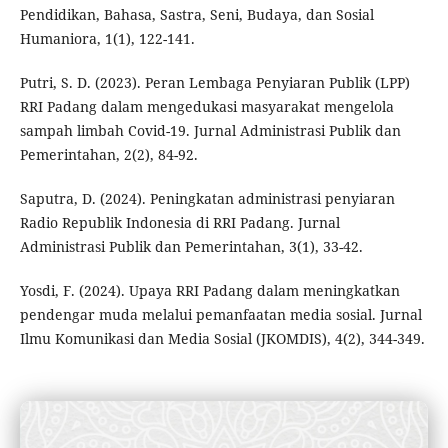
Pendidikan, Bahasa, Sastra, Seni, Budaya, dan Sosial
Humaniora, 1(1), 122-141.
Putri, S. D. (2023). Peran Lembaga Penyiaran Publik (LPP)
RRI Padang dalam mengedukasi masyarakat mengelola
sampah limbah Covid-19. Jurnal Administrasi Publik dan
Pemerintahan, 2(2), 84-92.
Saputra, D. (2024). Peningkatan administrasi penyiaran
Radio Republik Indonesia di RRI Padang. Jurnal
Administrasi Publik dan Pemerintahan, 3(1), 33-42.
Yosdi, F. (2024). Upaya RRI Padang dalam meningkatkan
pendengar muda melalui pemanfaatan media sosial. Jurnal
Ilmu Komunikasi dan Media Sosial (JKOMDIS), 4(2), 344-349.