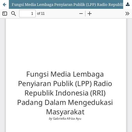
Fungsi Media Lembaga Penyiaran Publik (LPP) Radio Republik Indonesia (RRI) Padang Dalam Mengedukasi Masyarakat