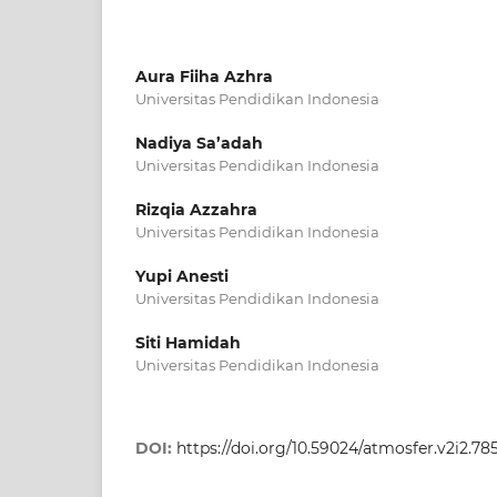
Aura Fiiha Azhra
Universitas Pendidikan Indonesia
Nadiya Sa’adah
Universitas Pendidikan Indonesia
Rizqia Azzahra
Universitas Pendidikan Indonesia
Yupi Anesti
Universitas Pendidikan Indonesia
Siti Hamidah
Universitas Pendidikan Indonesia
DOI:
https://doi.org/10.59024/atmosfer.v2i2.78