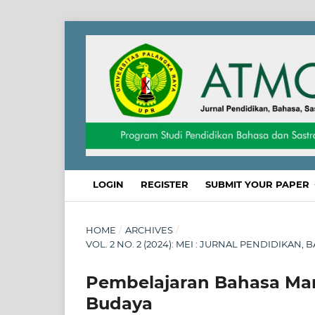
LOGIN
REGISTER
SUBMIT YOUR PAPER
HOME
/
ARCHIVES
/
VOL. 2 NO. 2 (2024): MEI : JURNAL PENDIDIKAN
Pembelajaran Bahasa Man
Budaya