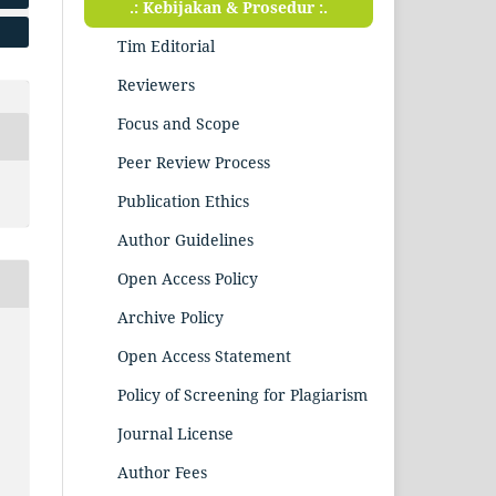
.: Kebijakan & Prosedur :.
Tim Editorial
Reviewers
Focus and Scope
Peer Review Process
Publication Ethics
Author Guidelines
Open Access Policy
Archive Policy
Open Access Statement
Policy of Screening for Plagiarism
Journal License
Author Fees