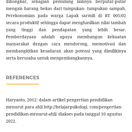
dibongkar, sebagian pemulung lainnya berputar-putar
mengais barang bekas dari tumpukan- tumpukan sampah.
Perekonomian pada warga Lapak sarmili di RT 005/02
secara produktif sehingga dapat menghasilkan nilai tambah
yang tinggi dan pendapatan yang lebih besar.
Pemberdayaan adalah upaya membangun kekuatan
masyarakat dengan cara mendorong, memotivasi dan
membangkitkan kesadaran akan potensi yang dimilikinya
serta berusaha untuk mengembangkannya.
REFERENCES
Haryanto, 2012: dalam artikel pengertian pendidikan
menurut para ahli http://belajarpsikologi. com/pengertian-
pendidikan-menurut-ahli/ diakses pada tanggal 10 agustus
2022.