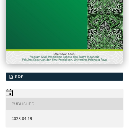
PDF
PUBLISHED
2023-04-19