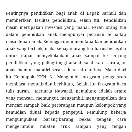
Pentingnya pendidikan bagi anak di Lapak Sarmili dan
memberikan fasilitas pendidikan, selain itu, Pendidikan
masih merupakan investasi yang mahal. Peran orang tua
dalam pendidikan anak mempunyai peranan terhadap
masa depan anak. Sehingga demi mendapatkan pendidikan
anak yang terbaik, maka sebagai orang tua harus berusaha
untuk dapat menyekolahkan anak sampai ke jenjang
pendidikan yang paling tinggi adalah salah satu cara agar
anak mampu mandiri secara finansial nantinya. Maka dari
itu Kelompok KKN 61 Mengambil program pengajaran
membaca, menulis dan berhitung. Selain itu, Program baca
tulis quran. Menurut Nawardi, pemulung adalah orang
yang mencari, memungut, mengambil, mengumpulkan dan
mencari sampah baik perorangan maupun kelompok yang
kemudian dijual kepada pengepul. Pemulung bekerja
mengumpulkan barang-barang bekas dengan cara
mengerumuni muatan truk sampah yang tengah