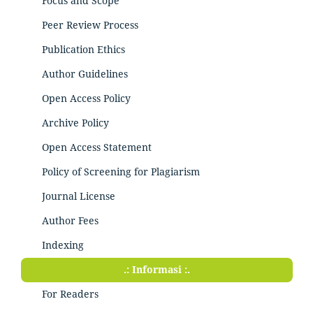
Focus and Scope
Peer Review Process
Publication Ethics
Author Guidelines
Open Access Policy
Archive Policy
Open Access Statement
Policy of Screening for Plagiarism
Journal License
Author Fees
Indexing
.: Informasi :.
For Readers