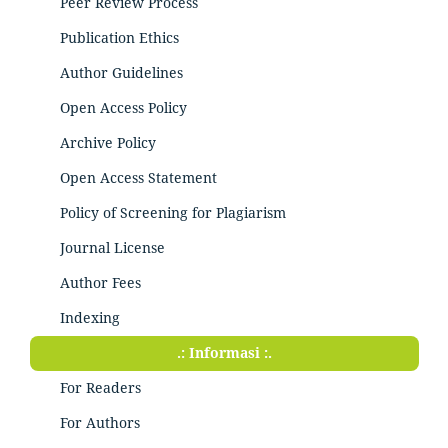
Peer Review Process
Publication Ethics
Author Guidelines
Open Access Policy
Archive Policy
Open Access Statement
Policy of Screening for Plagiarism
Journal License
Author Fees
Indexing
.: Informasi :.
For Readers
For Authors