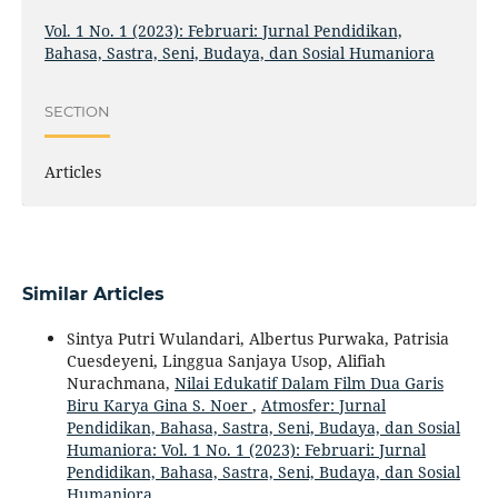
Vol. 1 No. 1 (2023): Februari: Jurnal Pendidikan,
Bahasa, Sastra, Seni, Budaya, dan Sosial Humaniora
SECTION
Articles
Similar Articles
Sintya Putri Wulandari, Albertus Purwaka, Patrisia
Cuesdeyeni, Linggua Sanjaya Usop, Alifiah
Nurachmana,
Nilai Edukatif Dalam Film Dua Garis
Biru Karya Gina S. Noer
,
Atmosfer: Jurnal
Pendidikan, Bahasa, Sastra, Seni, Budaya, dan Sosial
Humaniora: Vol. 1 No. 1 (2023): Februari: Jurnal
Pendidikan, Bahasa, Sastra, Seni, Budaya, dan Sosial
Humaniora