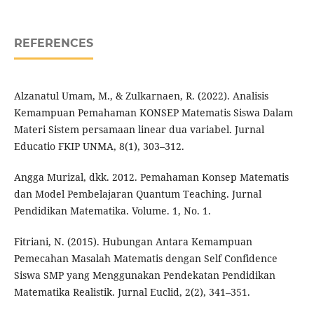
REFERENCES
Alzanatul Umam, M., & Zulkarnaen, R. (2022). Analisis
Kemampuan Pemahaman KONSEP Matematis Siswa Dalam
Materi Sistem persamaan linear dua variabel. Jurnal
Educatio FKIP UNMA, 8(1), 303–312.
Angga Murizal, dkk. 2012. Pemahaman Konsep Matematis
dan Model Pembelajaran Quantum Teaching. Jurnal
Pendidikan Matematika. Volume. 1, No. 1.
Fitriani, N. (2015). Hubungan Antara Kemampuan
Pemecahan Masalah Matematis dengan Self Confidence
Siswa SMP yang Menggunakan Pendekatan Pendidikan
Matematika Realistik. Jurnal Euclid, 2(2), 341–351.