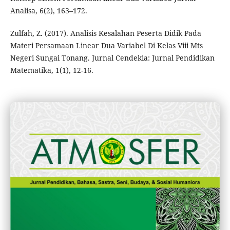
Analisa, 6(2), 163–172.
Zulfah, Z. (2017). Analisis Kesalahan Peserta Didik Pada
Materi Persamaan Linear Dua Variabel Di Kelas Viii Mts
Negeri Sungai Tonang. Jurnal Cendekia: Jurnal Pendidikan
Matematika, 1(1), 12-16.