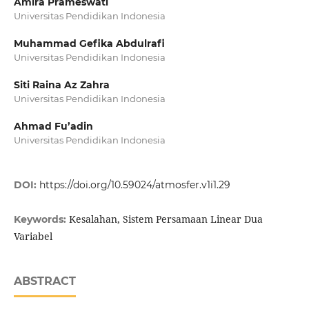
Amira Prameswati
Universitas Pendidikan Indonesia
Muhammad Gefika Abdulrafi
Universitas Pendidikan Indonesia
Siti Raina Az Zahra
Universitas Pendidikan Indonesia
Ahmad Fu’adin
Universitas Pendidikan Indonesia
DOI:
https://doi.org/10.59024/atmosfer.v1i1.29
Kesalahan, Sistem Persamaan Linear Dua
Keywords:
Variabel
ABSTRACT