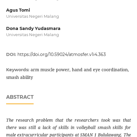
Agus Tomi
Universitas Negeri Malang
Dona Sandy Yudasmara
Universitas Negeri Malang
DOI:
https://doi.org/10.59024/atmosfer.v1i4.363
arm muscle power, hand and eye coordination,
Keywords:
smash ability
ABSTRACT
The research problem that the researchers took was that
there was still a lack of skills in volleyball smash skills for
male extracurricular participants at SMAN 1 Bululawang. The