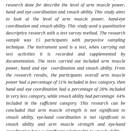
research done for describe the level of arm muscle power,
hand and eye coordination and smash ability. This study aims
to look at the level of arm muscle power, hand-eye
coordination and smash ability. This study used a quantitative
descriptive research with a test survey method. The research
sample was 15 participants with purposive sampling
technique. The instrument used is a test, when carrying out
test activities it is recorded and supplemented by
documentation. The tests carried out included arm muscle
power, hand and eye coordination and smash ability. From
the research results, the participants overall arm muscle
power had a percentage of 51% included in less category, then
hand and eye coordination had a percentage of 28% included
in very less category, while smash ability had percentage 64%
included in the sufficient category. This research can be
concluded that arm muscle strength is not significant to
smash ability, eye-hand coordination is not significant to
smash ability and arm muscle strength and eye-hand