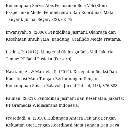
Kemampuan Servis Atas Permainan Bola Voli (Studi
Eksperimen Model Pembelajaran Dan Koordinasi Mata
Tangan). Jurnal Segar, 8(2), 68–79.
Irwansyah, S. (2006). Pendidikan Jasmani, Olahraga dan
Kesehatan untuk SMA. Bandung: Grafindo Media Pratama.
Listina, R. (2012). Mengenal Olahraga Bola Voli. Jakarta
Timur: PT Balai Pustaka (Persero).
Nasriani, A., & Mardela, R. (2019). Kecepatan Reaksi Dan
Koordinasi Mata-Tangan Berhubungan Dengan
Kemampuan Smash Bolavoli. Jurnal Patriot, 1(3), 876-888.
Paiman. (2021). Pendidikan Jasmani dan Kesehatan. Jakarta:
PT Gramedia Widiasarana Indonesia.
Prasetiadi, A. (2016). Hubungan Antara Panjang Lengan
Kekuatan Otot Lengan Koordinasi Mata Tangan Dan Daya