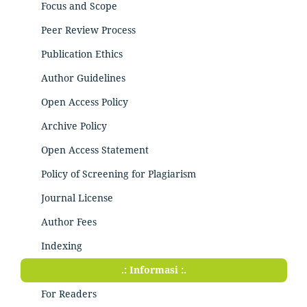
Focus and Scope
Peer Review Process
Publication Ethics
Author Guidelines
Open Access Policy
Archive Policy
Open Access Statement
Policy of Screening for Plagiarism
Journal License
Author Fees
Indexing
.: Informasi :.
For Readers