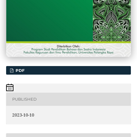
PDF
PUBLISHED
2023-10-10