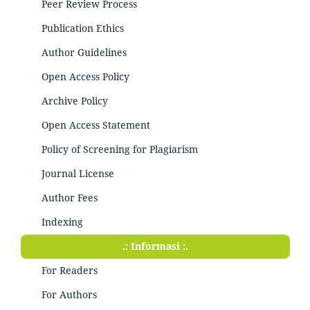
Peer Review Process
Publication Ethics
Author Guidelines
Open Access Policy
Archive Policy
Open Access Statement
Policy of Screening for Plagiarism
Journal License
Author Fees
Indexing
.: Informasi :.
For Readers
For Authors