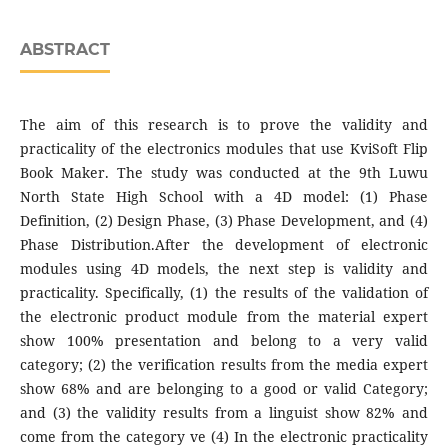
ABSTRACT
The aim of this research is to prove the validity and
practicality of the electronics modules that use KviSoft Flip
Book Maker. The study was conducted at the 9th Luwu
North State High School with a 4D model: (1) Phase
Definition, (2) Design Phase, (3) Phase Development, and (4)
Phase Distribution.After the development of electronic
modules using 4D models, the next step is validity and
practicality. Specifically, (1) the results of the validation of
the electronic product module from the material expert
show 100% presentation and belong to a very valid
category; (2) the verification results from the media expert
show 68% and are belonging to a good or valid Category;
and (3) the validity results from a linguist show 82% and
come from the category ve (4) In the electronic practicality