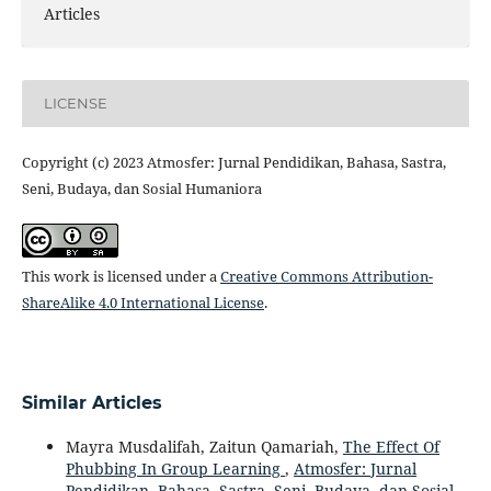
Articles
LICENSE
Copyright (c) 2023 Atmosfer: Jurnal Pendidikan, Bahasa, Sastra,
Seni, Budaya, dan Sosial Humaniora
This work is licensed under a
Creative Commons Attribution-
ShareAlike 4.0 International License
.
Similar Articles
Mayra Musdalifah, Zaitun Qamariah,
The Effect Of
Phubbing In Group Learning
,
Atmosfer: Jurnal
Pendidikan, Bahasa, Sastra, Seni, Budaya, dan Sosial