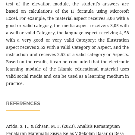
test of the elevation module, the student's answers are
based on calculations of the IF formula using Microsoft
Excel. For example, the material aspect receives 3,06 with a
good or valid category, the media aspect receivers 3,05 with
a well or valid Category, the language aspect receiving 4, 58
with a very good or very valid Category; the illustration
aspect receves 2,52 with a valid Category or Aspect, and the
instruction unit receives 2,52 of a valid category or Aspects.
Based on the results, it can be concluded that the electronic
learning module of the Islamic educational material uses
valid social media and can be used as a learning medium in
practice.
REFERENCES
Arida, S. F., & Ikhsan, M. F. (2023). Analisis Kemampuan
Penalaran Matematis Siswa Kelas V Sekolah Dasar di Desa