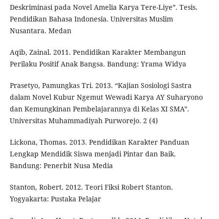
Deskriminasi pada Novel Amelia Karya Tere-Liye”. Tesis.
Pendidikan Bahasa Indonesia. Universitas Muslim
Nusantara. Medan
Aqib, Zainal. 2011. Pendidikan Karakter Membangun
Perilaku Positif Anak Bangsa. Bandung: Yrama Widya
Prasetyo, Pamungkas Tri. 2013. “Kajian Sosiologi Sastra
dalam Novel Kubur Ngemut Wewadi Karya AY Suharyono
dan Kemungkinan Pembelajarannya di Kelas XI SMA”.
Universitas Muhammadiyah Purworejo. 2 (4)
Lickona, Thomas. 2013. Pendidikan Karakter Panduan
Lengkap Mendidik Siswa menjadi Pintar dan Baik.
Bandung: Penerbit Nusa Media
Stanton, Robert. 2012. Teori Fiksi Robert Stanton.
Yogyakarta: Pustaka Pelajar