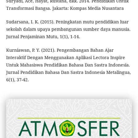
Suryadi, Ace, Hayat, Rustana, dkk. 2014. Pendidikan Untuk
Transformasi Bangsa. Jakarta: Kompas Media Nusantara
Sudarsana, I. K. (2015). Peningkatan mutu pendidikan luar
sekolah dalam upaya pembangunan sumber daya manusia.
Jurnal Penjaminan Mutu, 1(1), 1-14.
Kurniawan, P. Y. (2021). Pengembangan Bahan Ajar
Interaktif Dengan Menggunakan Aplikasi Lectora Inspire
Untuk Mahasiswa Pendidikan Bahasa Dan Sastra Indonesia.
Jurnal Pendidikan Bahasa Dan Sastra Indonesia Metalingua,
6(1), 37-42.