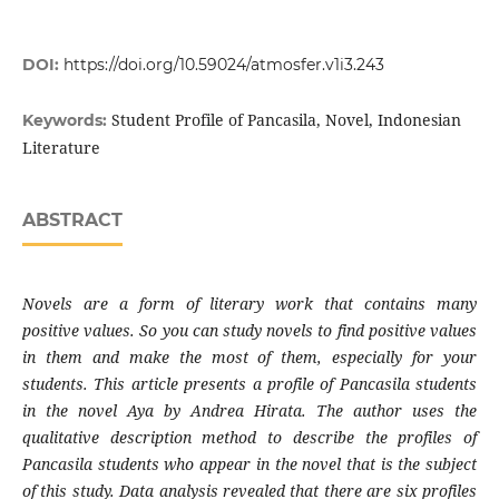
DOI:
https://doi.org/10.59024/atmosfer.v1i3.243
Student Profile of Pancasila, Novel, Indonesian
Keywords:
Literature
ABSTRACT
Novels are a form of literary work that contains many
positive values. So you can study novels to find positive values
in them and make the most of them, especially for your
students. This article presents a profile of Pancasila students
in the novel Aya by Andrea Hirata. The author uses the
qualitative description method to describe the profiles of
Pancasila students who appear in the novel that is the subject
of this study. Data analysis revealed that there are six profiles