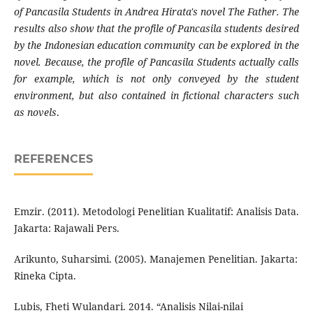
of Pancasila Students in Andrea Hirata's novel The Father. The
results also show that the profile of Pancasila students desired
by the Indonesian education community can be explored in the
novel. Because, the profile of Pancasila Students actually calls
for example, which is not only conveyed by the student
environment, but also contained in fictional characters such
as novels
.
REFERENCES
Emzir. (2011). Metodologi Penelitian Kualitatif: Analisis Data.
Jakarta: Rajawali Pers.
Arikunto, Suharsimi. (2005). Manajemen Penelitian. Jakarta:
Rineka Cipta.
Lubis, Fheti Wulandari. 2014. “Analisis Nilai-nilai