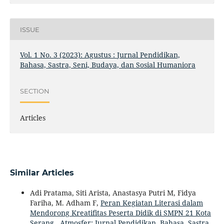
ISSUE
Vol. 1 No. 3 (2023): Agustus : Jurnal Pendidikan,
Bahasa, Sastra, Seni, Budaya, dan Sosial Humaniora
SECTION
Articles
Similar Articles
Adi Pratama, Siti Arista, Anastasya Putri M, Fidya
Fariha, M. Adham F,
Peran Kegiatan Literasi dalam
Mendorong Kreatifitas Peserta Didik di SMPN 21 Kota
Serang
,
Atmosfer: Jurnal Pendidikan, Bahasa, Sastra,