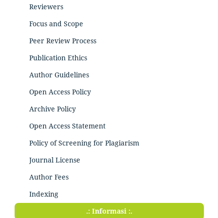
Reviewers
Focus and Scope
Peer Review Process
Publication Ethics
Author Guidelines
Open Access Policy
Archive Policy
Open Access Statement
Policy of Screening for Plagiarism
Journal License
Author Fees
Indexing
.: Informasi :.