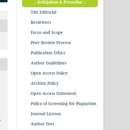
.: Kebijakan & Prosedur :.
Tim Editorial
Reviewers
Focus and Scope
Peer Review Process
Publication Ethics
Author Guidelines
Open Access Policy
Archive Policy
Open Access Statement
Policy of Screening for Plagiarism
Journal License
.
Author Fees