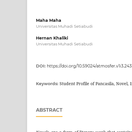
Maha Maha
Universitas Muhadi Setiabudi
Hernan Khaliki
Universitas Muhadi Setiabudi
DOI:
https://doi.org/10.59024/atmosfer.v1i3.243
Student Profile of Pancasila, Novel,
Keywords:
ABSTRACT