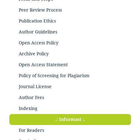
Peer Review Process
Publication Ethics
Author Guidelines
Open Access Policy
Archive Policy
Open Access Statement
Policy of Screening for Plagiarism
Journal License
Author Fees
Indexing
.: Informasi :.
For Readers