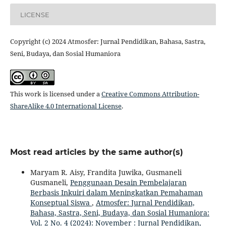
LICENSE
Copyright (c) 2024 Atmosfer: Jurnal Pendidikan, Bahasa, Sastra,
Seni, Budaya, dan Sosial Humaniora
This work is licensed under a
Creative Commons Attribution-
ShareAlike 4.0 International License
.
Most read articles by the same author(s)
Maryam R. Aisy, Frandita Juwika, Gusmaneli
Gusmaneli,
Penggunaan Desain Pembelajaran
Berbasis Inkuiri dalam Meningkatkan Pemahaman
Konseptual Siswa
,
Atmosfer: Jurnal Pendidikan,
Bahasa, Sastra, Seni, Budaya, dan Sosial Humaniora:
Vol. 2 No. 4 (2024): November : Jurnal Pendidikan,