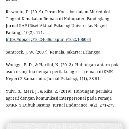
Riswanto, D. (2019). Peran Konselor dalam Mereduksi
Tingkat Kenakalan Remaja di Kabupaten Pandeglang.
Jurnal RAP (Riset Aktual Psikologi Universitas Negeri
Padang), 10(2), 171.
https://doi.org/10.24036/rapun.v10i2.106065
Santrock, J. W. (2007). Remaja. Jakarta: Erlangga.
Wangge, B. D., & Hartini, N. (2013). Hubungan antara pola
asuh orang tua dengan perilaku agresif remaja di SMK
Negeri 2 Samarinda. Jurnal Psikologi, 1(1), 38-51.
Yulvi, S., Meri, J., & Rika, Z. (2019). Hubungan perilaku
agresif dengan komunikasi interpersonal pada remaja
SMKN 1 Lubuk Basung. Jurnal Endurance, 4(2), 271-279.