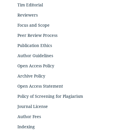
Tim Editorial
Reviewers
Focus and Scope
Peer Review Process
Publication Ethics
Author Guidelines
Open Access Policy
Archive Policy
Open Access Statement
Policy of Screening for Plagiarism
Journal License
Author Fees
Indexing