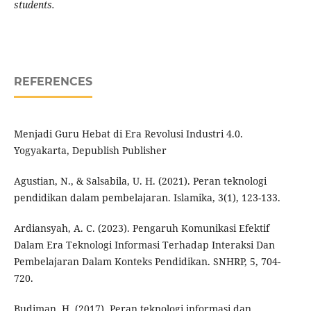
students.
REFERENCES
Menjadi Guru Hebat di Era Revolusi Industri 4.0.
Yogyakarta, Depublish Publisher
Agustian, N., & Salsabila, U. H. (2021). Peran teknologi
pendidikan dalam pembelajaran. Islamika, 3(1), 123-133.
Ardiansyah, A. C. (2023). Pengaruh Komunikasi Efektif
Dalam Era Teknologi Informasi Terhadap Interaksi Dan
Pembelajaran Dalam Konteks Pendidikan. SNHRP, 5, 704-
720.
Budiman, H. (2017). Peran teknologi informasi dan