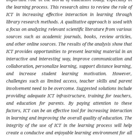
the learning process. This research aims to review the role of
ICT in increasing effective interaction in learning through
library research methods. A qualitative approach is used with
a focus on analyzing relevant scientific literature from various
sources such as academic journals, books, review articles,
and other online sources. The results of the analysis show that
ICT provides opportunities to present learning material in an
interactive and interesting way, improve communication and
collaboration, personalize learning, support distance learning,
and increase student learning motivation. However,
challenges such as limited access, teacher skills and parent
involvement need to be overcome. Suggested solutions include
providing adequate ICT infrastructure, training for teachers,
and education for parents. By paying attention to these
factors, ICT can be an effective tool for increasing interaction
in learning and improving the overall quality of education. The
integrity of the use of ICT in the learning process will help
create a conducive and enjoyable learning environment for all