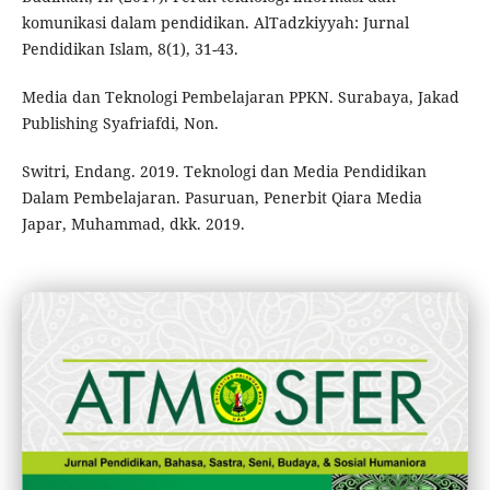
komunikasi dalam pendidikan. AlTadzkiyyah: Jurnal
Pendidikan Islam, 8(1), 31-43.
Media dan Teknologi Pembelajaran PPKN. Surabaya, Jakad
Publishing Syafriafdi, Non.
Switri, Endang. 2019. Teknologi dan Media Pendidikan
Dalam Pembelajaran. Pasuruan, Penerbit Qiara Media
Japar, Muhammad, dkk. 2019.