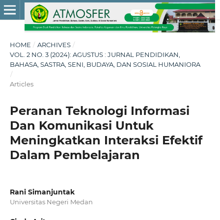
HOME
/
ARCHIVES
/
VOL. 2 NO. 3 (2024): AGUSTUS : JURNAL PENDIDIKAN,
BAHASA, SASTRA, SENI, BUDAYA, DAN SOSIAL HUMANIORA
/
Articles
Peranan Teknologi Informasi
Dan Komunikasi Untuk
Meningkatkan Interaksi Efektif
Dalam Pembelajaran
Rani Simanjuntak
Universitas Negeri Medan