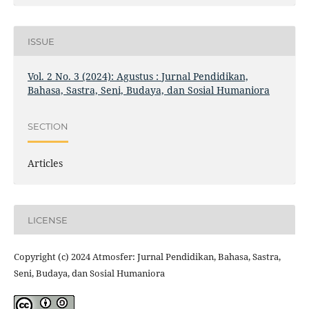
ISSUE
Vol. 2 No. 3 (2024): Agustus : Jurnal Pendidikan,
Bahasa, Sastra, Seni, Budaya, dan Sosial Humaniora
SECTION
Articles
LICENSE
Copyright (c) 2024 Atmosfer: Jurnal Pendidikan, Bahasa, Sastra,
Seni, Budaya, dan Sosial Humaniora