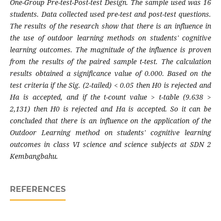
One-Group Pre-test-Post-test Design. The sample used was 16
students. Data collected used pre-test and post-test questions.
The results of the research show that there is an influence in
the use of outdoor learning methods on students' cognitive
learning outcomes. The magnitude of the influence is proven
from the results of the paired sample t-test. The calculation
results obtained a significance value of 0.000. Based on the
test criteria if the Sig. (2-tailed) < 0.05 then H0 is rejected and
Ha is accepted, and if the t-count value > t-table (9.638 >
2,131) then H0 is rejected and Ha is accepted. So it can be
concluded that there is an influence on the application of the
Outdoor Learning method on students' cognitive learning
outcomes in class VI science and science subjects at SDN 2
Kembangbahu.
REFERENCES