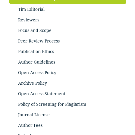
Tim Editorial
Reviewers
Focus and Scope
Peer Review Process
Publication Ethics
Author Guidelines
Open Access Policy
Archive Policy
Open Access Statement
Policy of Screening for Plagiarism
Journal License
Author Fees