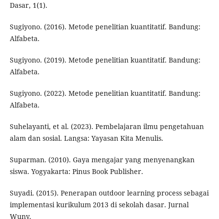
Dasar, 1(1).
Sugiyono. (2016). Metode penelitian kuantitatif. Bandung:
Alfabeta.
Sugiyono. (2019). Metode penelitian kuantitatif. Bandung:
Alfabeta.
Sugiyono. (2022). Metode penelitian kuantitatif. Bandung:
Alfabeta.
Suhelayanti, et al. (2023). Pembelajaran ilmu pengetahuan
alam dan sosial. Langsa: Yayasan Kita Menulis.
Suparman. (2010). Gaya mengajar yang menyenangkan
siswa. Yogyakarta: Pinus Book Publisher.
Suyadi. (2015). Penerapan outdoor learning process sebagai
implementasi kurikulum 2013 di sekolah dasar. Jurnal
Wuny.