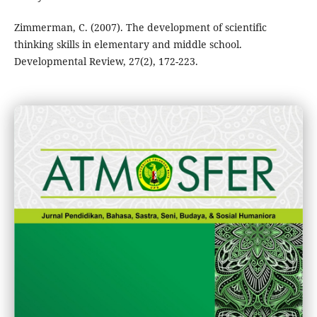
Zimmerman, C. (2007). The development of scientific
thinking skills in elementary and middle school.
Developmental Review, 27(2), 172-223.