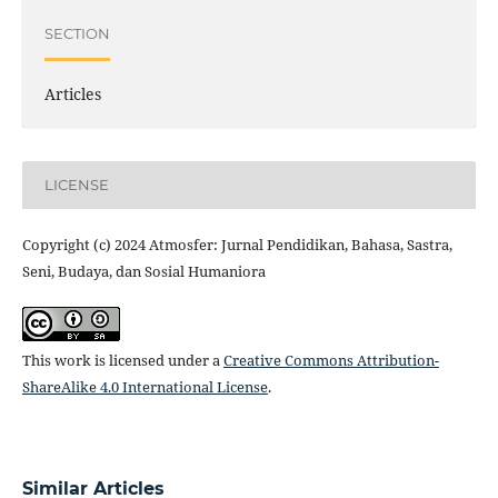
SECTION
Articles
LICENSE
Copyright (c) 2024 Atmosfer: Jurnal Pendidikan, Bahasa, Sastra,
Seni, Budaya, dan Sosial Humaniora
This work is licensed under a
Creative Commons Attribution-
ShareAlike 4.0 International License
.
Similar Articles