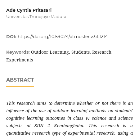
Ade Cyntia Pritasari
Universitas Trunojoyo Madura
DOI:
https://doi.org/10.59024/atmosfer.v3i1.1214
Outdoor Learning, Students, Research,
Keywords:
Experiments
ABSTRACT
This research aims to determine whether or not there is an
influence of the use of outdoor learning methods on students'
cognitive learning outcomes in class VI science and science
subjects at SDN 2 Kembangbahu. This research is a
quantitative research type of experimental research, using a