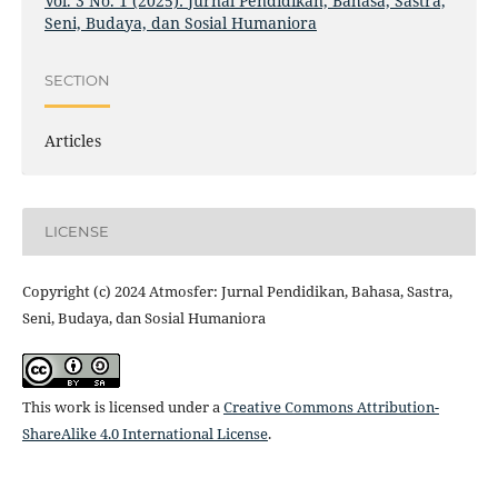
Vol. 3 No. 1 (2025): Jurnal Pendidikan, Bahasa, Sastra,
Seni, Budaya, dan Sosial Humaniora
SECTION
Articles
LICENSE
Copyright (c) 2024 Atmosfer: Jurnal Pendidikan, Bahasa, Sastra,
Seni, Budaya, dan Sosial Humaniora
This work is licensed under a
Creative Commons Attribution-
ShareAlike 4.0 International License
.