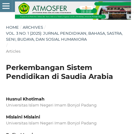
HOME
/
ARCHIVES
/
VOL. 3 NO. 1 (2025): JURNAL PENDIDIKAN, BAHASA, SASTRA,
SENI, BUDAYA, DAN SOSIAL HUMANIORA
/
Articles
Perkembangan Sistem
Pendidikan di Saudia Arabia
Husnul Khotimah
Universitas Islam Negeri Imam Bonjol Padang
Mislaini Mislaini
Universitas Islam Negeri Imam Bonjol Padang