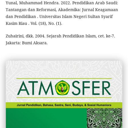
Yunal, Muhammad Hendra. 2022. Pendidikan Arab Saudi:
Tantangan dan Reformasi, Akademika: Jurnal Keagamaan
dan Pendidikan . Universitas Islam Negeri Sultan Syarif
Kasim Riau . Vol. (18), No. (1).
Zuhairini, dkk. 2004. Sejarah Pendidikan Islam, cet. ke-7.
Jakarta: Bumi Aksara.