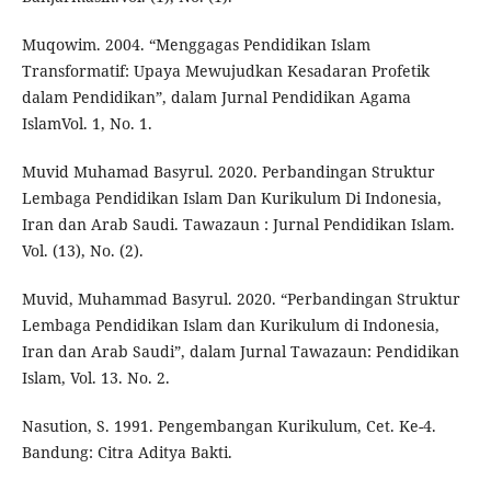
Muqowim. 2004. “Menggagas Pendidikan Islam
Transformatif: Upaya Mewujudkan Kesadaran Profetik
dalam Pendidikan”, dalam Jurnal Pendidikan Agama
IslamVol. 1, No. 1.
Muvid Muhamad Basyrul. 2020. Perbandingan Struktur
Lembaga Pendidikan Islam Dan Kurikulum Di Indonesia,
Iran dan Arab Saudi. Tawazaun : Jurnal Pendidikan Islam.
Vol. (13), No. (2).
Muvid, Muhammad Basyrul. 2020. “Perbandingan Struktur
Lembaga Pendidikan Islam dan Kurikulum di Indonesia,
Iran dan Arab Saudi”, dalam Jurnal Tawazaun: Pendidikan
Islam, Vol. 13. No. 2.
Nasution, S. 1991. Pengembangan Kurikulum, Cet. Ke-4.
Bandung: Citra Aditya Bakti.