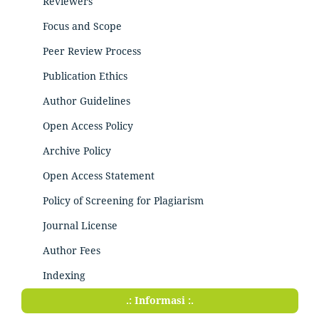
Reviewers
Focus and Scope
Peer Review Process
Publication Ethics
Author Guidelines
Open Access Policy
Archive Policy
Open Access Statement
Policy of Screening for Plagiarism
Journal License
Author Fees
Indexing
.: Informasi :.