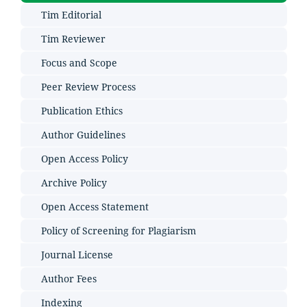
Tim Editorial
Tim Reviewer
Focus and Scope
Peer Review Process
Publication Ethics
Author Guidelines
Open Access Policy
Archive Policy
Open Access Statement
Policy of Screening for Plagiarism
Journal License
Author Fees
Indexing