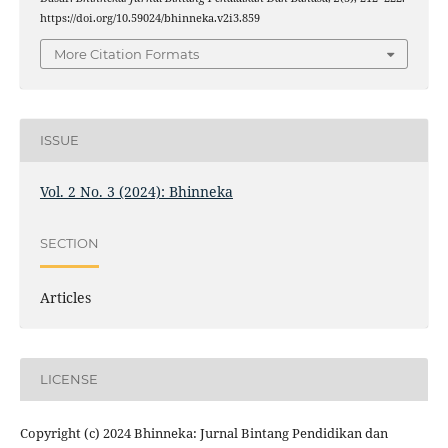
https://doi.org/10.59024/bhinneka.v2i3.859
More Citation Formats
ISSUE
Vol. 2 No. 3 (2024): Bhinneka
SECTION
Articles
LICENSE
Copyright (c) 2024 Bhinneka: Jurnal Bintang Pendidikan dan