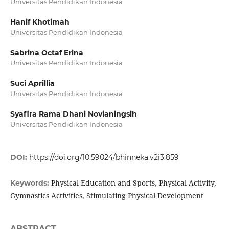
Universitas Pendidikan Indonesia
Hanif Khotimah
Universitas Pendidikan Indonesia
Sabrina Octaf Erina
Universitas Pendidikan Indonesia
Suci Aprillia
Universitas Pendidikan Indonesia
Syafira Rama Dhani Novianingsih
Universitas Pendidikan Indonesia
DOI:
https://doi.org/10.59024/bhinneka.v2i3.859
Physical Education and Sports, Physical Activity,
Keywords:
Gymnastics Activities, Stimulating Physical Development
ABSTRACT