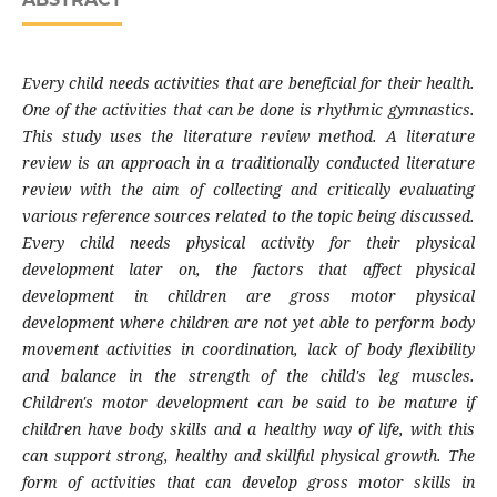
Every child needs activities that are beneficial for their health.
One of the activities that can be done is rhythmic gymnastics.
This study uses the literature review method. A literature
review is an approach in a traditionally conducted literature
review with the aim of collecting and critically evaluating
various reference sources related to the topic being discussed.
Every child needs physical activity for their physical
development later on, the factors that affect physical
development in children are gross motor physical
development where children are not yet able to perform body
movement activities in coordination, lack of body flexibility
and balance in the strength of the child's leg muscles.
Children's motor development can be said to be mature if
children have body skills and a healthy way of life, with this
can support strong, healthy and skillful physical growth. The
form of activities that can develop gross motor skills in