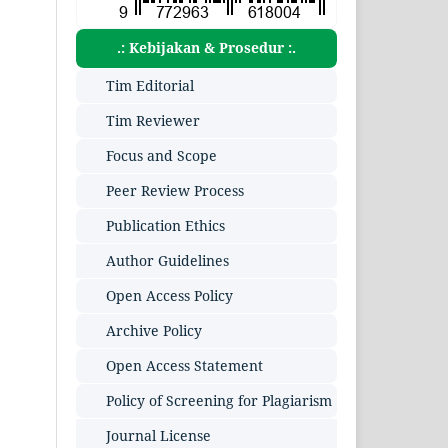
.: Kebijakan & Prosedur :.
Tim Editorial
Tim Reviewer
Focus and Scope
Peer Review Process
Publication Ethics
Author Guidelines
Open Access Policy
Archive Policy
Open Access Statement
Policy of Screening for Plagiarism
Journal License