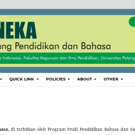
QUICK LINK
POLICIES
ABOUT
OTHER
asa,
di terbitkan oleh Program Studi Pendidikan Bahasa dan Sa