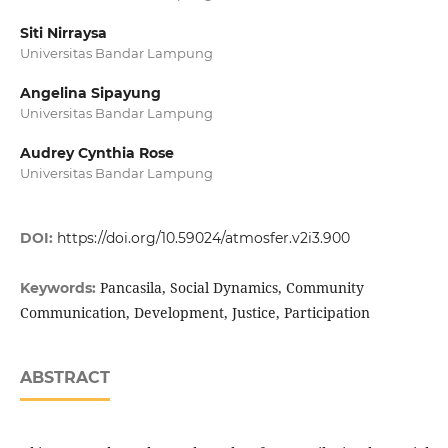
Siti Nirraysa
Universitas Bandar Lampung
Angelina Sipayung
Universitas Bandar Lampung
Audrey Cynthia Rose
Universitas Bandar Lampung
DOI:
https://doi.org/10.59024/atmosfer.v2i3.900
Pancasila, Social Dynamics, Community
Keywords:
Communication, Development, Justice, Participation
ABSTRACT