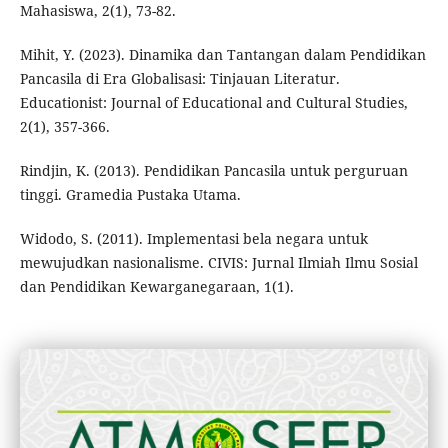
Mahasiswa, 2(1), 73-82.
Mihit, Y. (2023). Dinamika dan Tantangan dalam Pendidikan
Pancasila di Era Globalisasi: Tinjauan Literatur.
Educationist: Journal of Educational and Cultural Studies,
2(1), 357-366.
Rindjin, K. (2013). Pendidikan Pancasila untuk perguruan
tinggi. Gramedia Pustaka Utama.
Widodo, S. (2011). Implementasi bela negara untuk
mewujudkan nasionalisme. CIVIS: Jurnal Ilmiah Ilmu Sosial
dan Pendidikan Kewarganegaraan, 1(1).