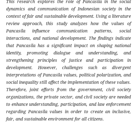
This research explores the role of Pancasila in the social
dynamics and communication of Indonesian society in the
context of fair and sustainable development. Using a literature
review approach, this study analyzes how the values of
Pancasila influence communication patterns, social
interactions, and national development. The findings indicate
that Pancasila has a significant impact on shaping national
identity, promoting dialogue and understanding, and
strengthening principles of justice and participation in
development. However, challenges such as divergent
interpretations of Pancasila values, political polarization, and
social inequality still affect the implementation of these values.
Therefore, joint efforts from the government, civil society
organizations, the private sector, and civil society are needed
to enhance understanding, participation, and law enforcement
regarding Pancasila values in order to create an inclusive,
fair, and sustainable environment for all citizens.