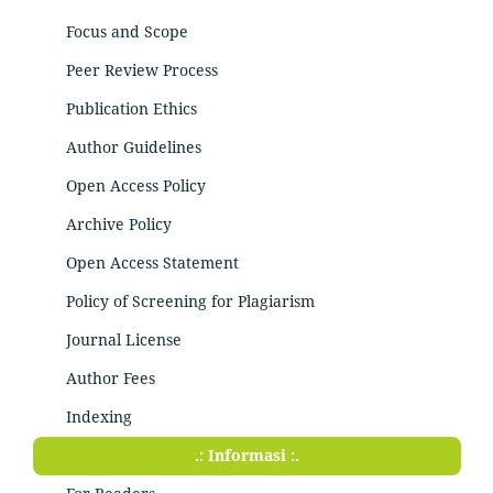
Focus and Scope
Peer Review Process
Publication Ethics
Author Guidelines
Open Access Policy
Archive Policy
Open Access Statement
Policy of Screening for Plagiarism
Journal License
Author Fees
Indexing
.: Informasi :.