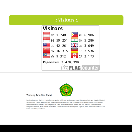
.: Visitors :.