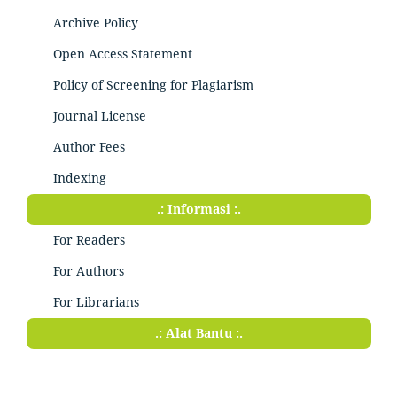
Archive Policy
Open Access Statement
Policy of Screening for Plagiarism
Journal License
Author Fees
Indexing
.: Informasi :.
For Readers
For Authors
For Librarians
.: Alat Bantu :.