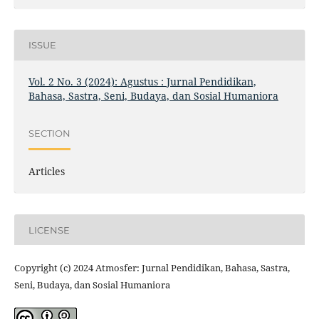
ISSUE
Vol. 2 No. 3 (2024): Agustus : Jurnal Pendidikan,
Bahasa, Sastra, Seni, Budaya, dan Sosial Humaniora
SECTION
Articles
LICENSE
Copyright (c) 2024 Atmosfer: Jurnal Pendidikan, Bahasa, Sastra,
Seni, Budaya, dan Sosial Humaniora