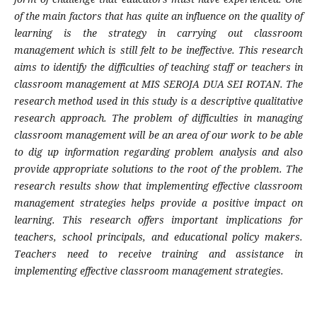
of the main factors that has quite an influence on the quality of
learning is the strategy in carrying out classroom
management which is still felt to be ineffective. This research
aims to identify the difficulties of teaching staff or teachers in
classroom management at MIS SEROJA DUA SEI ROTAN. The
research method used in this study is a descriptive qualitative
research approach. The problem of difficulties in managing
classroom management will be an area of ​​our work to be able
to dig up information regarding problem analysis and also
provide appropriate solutions to the root of the problem. The
research results show that implementing effective classroom
management strategies helps provide a positive impact on
learning. This research offers important implications for
teachers, school principals, and educational policy makers.
Teachers need to receive training and assistance in
implementing effective classroom management strategies.