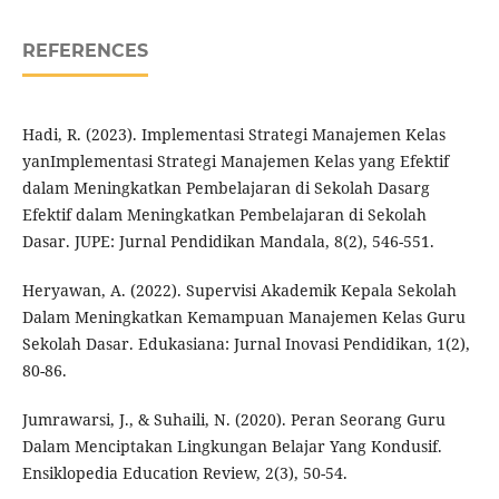
REFERENCES
Hadi, R. (2023). Implementasi Strategi Manajemen Kelas
yanImplementasi Strategi Manajemen Kelas yang Efektif
dalam Meningkatkan Pembelajaran di Sekolah Dasarg
Efektif dalam Meningkatkan Pembelajaran di Sekolah
Dasar. JUPE: Jurnal Pendidikan Mandala, 8(2), 546-551.
Heryawan, A. (2022). Supervisi Akademik Kepala Sekolah
Dalam Meningkatkan Kemampuan Manajemen Kelas Guru
Sekolah Dasar. Edukasiana: Jurnal Inovasi Pendidikan, 1(2),
80-86.
Jumrawarsi, J., & Suhaili, N. (2020). Peran Seorang Guru
Dalam Menciptakan Lingkungan Belajar Yang Kondusif.
Ensiklopedia Education Review, 2(3), 50-54.