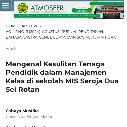
HOME
/
ARCHIVES
/
VOL. 2 NO. 3 (2024): AGUSTUS : JURNAL PENDIDIKAN,
BAHASA, SASTRA, SENI, BUDAYA, DAN SOSIAL HUMANIORA
/
Articles
Mengenal Kesulitan Tenaga
Pendidik dalam Manajemen
Kelas di sekolah MIS Seroja Dua
Sei Rotan
Cahaya Mustika
Universitas Negeri Medan