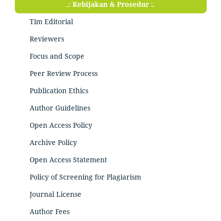
.: Kebijakan & Prosedur :.
Tim Editorial
Reviewers
Focus and Scope
Peer Review Process
Publication Ethics
Author Guidelines
Open Access Policy
Archive Policy
Open Access Statement
Policy of Screening for Plagiarism
Journal License
Author Fees