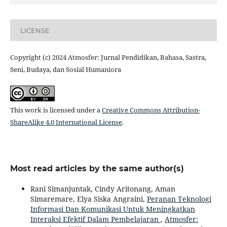
LICENSE
Copyright (c) 2024 Atmosfer: Jurnal Pendidikan, Bahasa, Sastra,
Seni, Budaya, dan Sosial Humaniora
This work is licensed under a
Creative Commons Attribution-
ShareAlike 4.0 International License
.
Most read articles by the same author(s)
Rani Simanjuntak, Cindy Aritonang, Aman
Simaremare, Elya Siska Angraini,
Peranan Teknologi
Informasi Dan Komunikasi Untuk Meningkatkan
Interaksi Efektif Dalam Pembelajaran
,
Atmosfer: