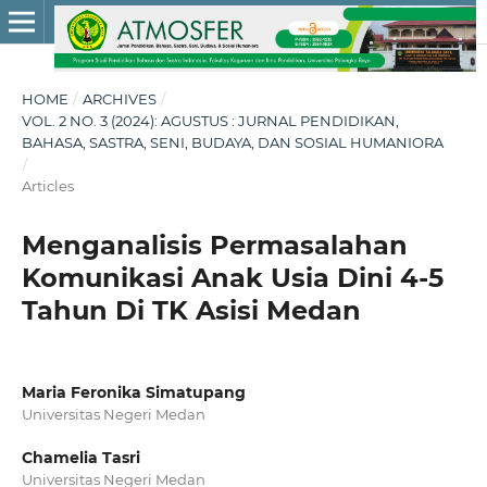
HOME
/
ARCHIVES
/
VOL. 2 NO. 3 (2024): AGUSTUS : JURNAL PENDIDIKAN,
BAHASA, SASTRA, SENI, BUDAYA, DAN SOSIAL HUMANIORA
/
Articles
Menganalisis Permasalahan
Komunikasi Anak Usia Dini 4-5
Tahun Di TK Asisi Medan
Maria Feronika Simatupang
Universitas Negeri Medan
Chamelia Tasri
Universitas Negeri Medan