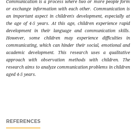
Communication is a process where two or more people form
or exchange information with each other. Communication is
an important aspect in children's development, especially at
the age of 4-5 years. At this age, children experience rapid
development in their language and communication skills.
However, some children may experience difficulties in
communicating, which can hinder their social, emotional and
academic development. This research uses a qualitative
approach with observation methods with children. The
research aims to analyze communication problems in children
aged 4-5 years.
REFERENCES