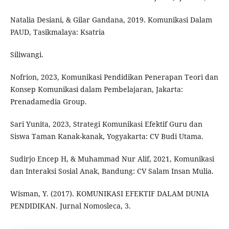
Natalia Desiani, & Gilar Gandana, 2019. Komunikasi Dalam
PAUD, Tasikmalaya: Ksatria
Siliwangi.
Nofrion, 2023, Komunikasi Pendidikan Penerapan Teori dan
Konsep Komunikasi dalam Pembelajaran, Jakarta:
Prenadamedia Group.
Sari Yunita, 2023, Strategi Komunikasi Efektif Guru dan
Siswa Taman Kanak-kanak, Yogyakarta: CV Budi Utama.
Sudirjo Encep H, & Muhammad Nur Alif, 2021, Komunikasi
dan Interaksi Sosial Anak, Bandung: CV Salam Insan Mulia.
Wisman, Y. (2017). KOMUNIKASI EFEKTIF DALAM DUNIA
PENDIDIKAN. Jurnal Nomosleca, 3.