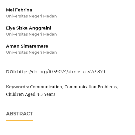
Mei Febrina
Universitas Negeri Medan
Elya Siska Anggraini
Universitas Negeri Medan
Aman Simaremare
Universitas Negeri Medan
DOI:
https://doi.org/10.59024/atmosfer.v2i3.879
Communication, Communication Problems,
Keywords:
Children Aged 4-5 Years
ABSTRACT