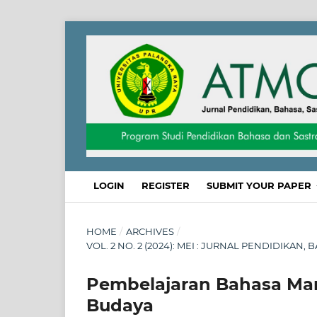
LOGIN
REGISTER
SUBMIT YOUR PAPER
HOME
/
ARCHIVES
/
VOL. 2 NO. 2 (2024): MEI : JURNAL PENDIDIKAN
Pembelajaran Bahasa Man
Budaya