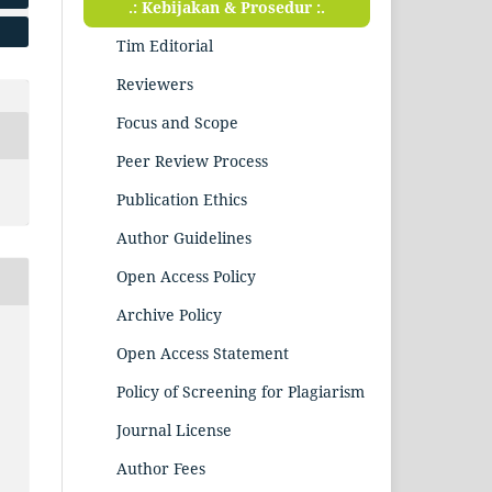
.: Kebijakan & Prosedur :.
Tim Editorial
Reviewers
Focus and Scope
Peer Review Process
Publication Ethics
Author Guidelines
Open Access Policy
Archive Policy
Open Access Statement
Policy of Screening for Plagiarism
Journal License
Author Fees