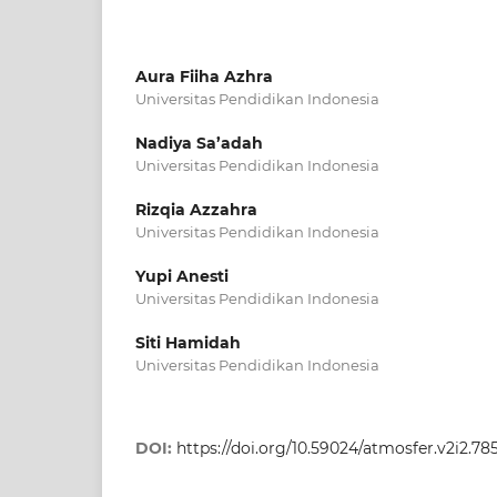
Aura Fiiha Azhra
Universitas Pendidikan Indonesia
Nadiya Sa’adah
Universitas Pendidikan Indonesia
Rizqia Azzahra
Universitas Pendidikan Indonesia
Yupi Anesti
Universitas Pendidikan Indonesia
Siti Hamidah
Universitas Pendidikan Indonesia
DOI:
https://doi.org/10.59024/atmosfer.v2i2.78