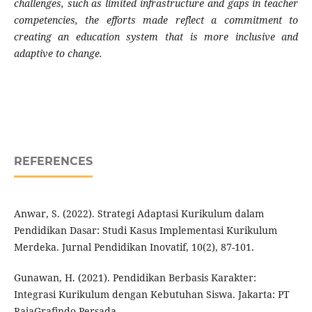
challenges, such as limited infrastructure and gaps in teacher
competencies, the efforts made reflect a commitment to
creating an education system that is more inclusive and
adaptive to change.
REFERENCES
Anwar, S. (2022). Strategi Adaptasi Kurikulum dalam
Pendidikan Dasar: Studi Kasus Implementasi Kurikulum
Merdeka. Jurnal Pendidikan Inovatif, 10(2), 87-101.
Gunawan, H. (2021). Pendidikan Berbasis Karakter:
Integrasi Kurikulum dengan Kebutuhan Siswa. Jakarta: PT
RajaGrafindo Persada.