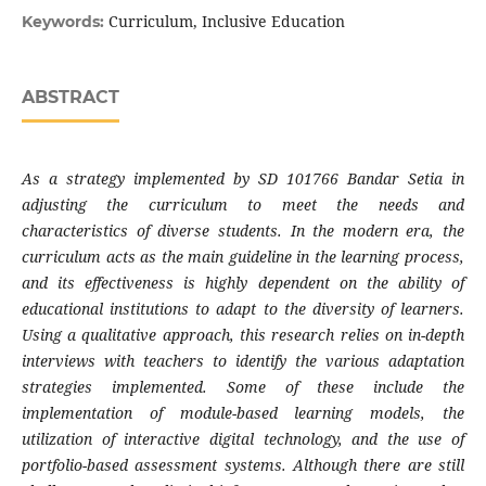
Curriculum, Inclusive Education
Keywords:
ABSTRACT
As a strategy implemented by SD 101766 Bandar Setia in
adjusting the curriculum to meet the needs and
characteristics of diverse students. In the modern era, the
curriculum acts as the main guideline in the learning process,
and its effectiveness is highly dependent on the ability of
educational institutions to adapt to the diversity of learners.
Using a qualitative approach, this research relies on in-depth
interviews with teachers to identify the various adaptation
strategies implemented. Some of these include the
implementation of module-based learning models, the
utilization of interactive digital technology, and the use of
portfolio-based assessment systems. Although there are still