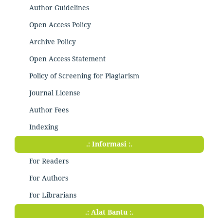
Author Guidelines
Open Access Policy
Archive Policy
Open Access Statement
Policy of Screening for Plagiarism
Journal License
Author Fees
Indexing
.: Informasi :.
For Readers
For Authors
For Librarians
.: Alat Bantu :.