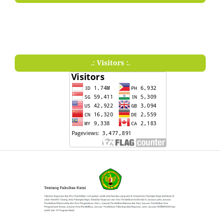
.: Visitors :.