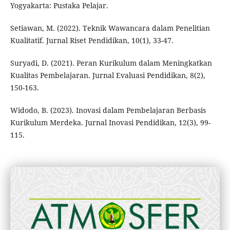
Yogyakarta: Pustaka Pelajar.
Setiawan, M. (2022). Teknik Wawancara dalam Penelitian
Kualitatif. Jurnal Riset Pendidikan, 10(1), 33-47.
Suryadi, D. (2021). Peran Kurikulum dalam Meningkatkan
Kualitas Pembelajaran. Jurnal Evaluasi Pendidikan, 8(2),
150-163.
Widodo, B. (2023). Inovasi dalam Pembelajaran Berbasis
Kurikulum Merdeka. Jurnal Inovasi Pendidikan, 12(3), 99-
115.