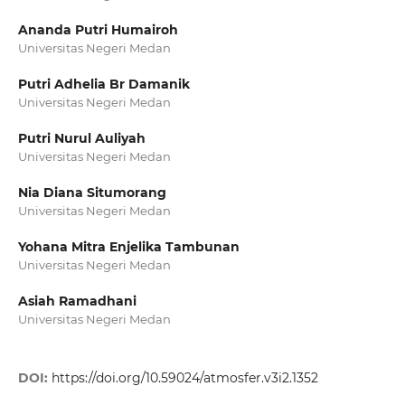
Ananda Putri Humairoh
Universitas Negeri Medan
Putri Adhelia Br Damanik
Universitas Negeri Medan
Putri Nurul Auliyah
Universitas Negeri Medan
Nia Diana Situmorang
Universitas Negeri Medan
Yohana Mitra Enjelika Tambunan
Universitas Negeri Medan
Asiah Ramadhani
Universitas Negeri Medan
DOI:
https://doi.org/10.59024/atmosfer.v3i2.1352