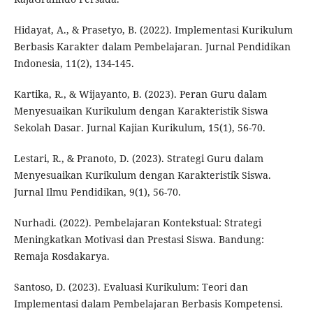
Hidayat, A., & Prasetyo, B. (2022). Implementasi Kurikulum
Berbasis Karakter dalam Pembelajaran. Jurnal Pendidikan
Indonesia, 11(2), 134-145.
Kartika, R., & Wijayanto, B. (2023). Peran Guru dalam
Menyesuaikan Kurikulum dengan Karakteristik Siswa
Sekolah Dasar. Jurnal Kajian Kurikulum, 15(1), 56-70.
Lestari, R., & Pranoto, D. (2023). Strategi Guru dalam
Menyesuaikan Kurikulum dengan Karakteristik Siswa.
Jurnal Ilmu Pendidikan, 9(1), 56-70.
Nurhadi. (2022). Pembelajaran Kontekstual: Strategi
Meningkatkan Motivasi dan Prestasi Siswa. Bandung:
Remaja Rosdakarya.
Santoso, D. (2023). Evaluasi Kurikulum: Teori dan
Implementasi dalam Pembelajaran Berbasis Kompetensi.