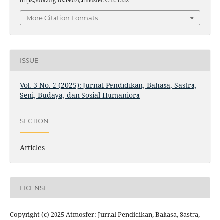
https://doi.org/10.59024/atmosfer.v3i2.1352
More Citation Formats
ISSUE
Vol. 3 No. 2 (2025): Jurnal Pendidikan, Bahasa, Sastra,
Seni, Budaya, dan Sosial Humaniora
SECTION
Articles
LICENSE
Copyright (c) 2025 Atmosfer: Jurnal Pendidikan, Bahasa, Sastra,