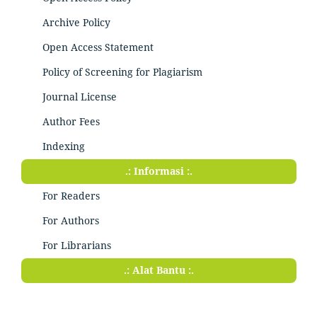
Archive Policy
Open Access Statement
Policy of Screening for Plagiarism
Journal License
Author Fees
Indexing
.: Informasi :.
For Readers
For Authors
For Librarians
.: Alat Bantu :.