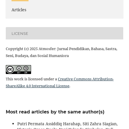
Articles
LICENSE
Copyright (c) 2025 Atmosfer: Jurnal Pendidikan, Bahasa, Sastra,
Seni, Budaya, dan Sosial Humaniora
This work is licensed under a
Creative Commons Attribution-
ShareAlike 4.0 International License
.
Most read articles by the same author(s)
Putri Permata Assiddiq Harahap, Siti Zahra Siagian,