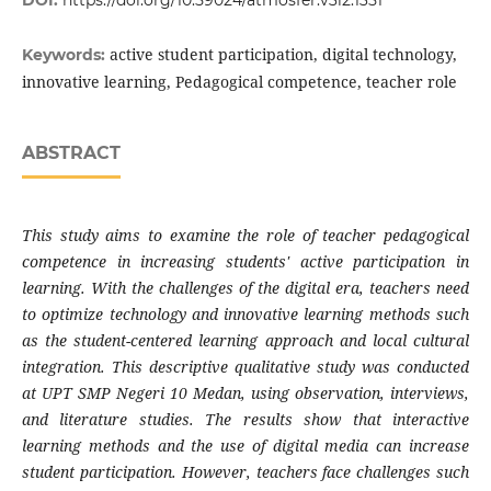
DOI:
https://doi.org/10.59024/atmosfer.v3i2.1351
active student participation, digital technology,
Keywords:
innovative learning, Pedagogical competence, teacher role
ABSTRACT
This study aims to examine the role of teacher pedagogical
competence in increasing students' active participation in
learning. With the challenges of the digital era, teachers need
to optimize technology and innovative learning methods such
as the student-centered learning approach and local cultural
integration. This descriptive qualitative study was conducted
at UPT SMP Negeri 10 Medan, using observation, interviews,
and literature studies. The results show that interactive
learning methods and the use of digital media can increase
student participation. However, teachers face challenges such