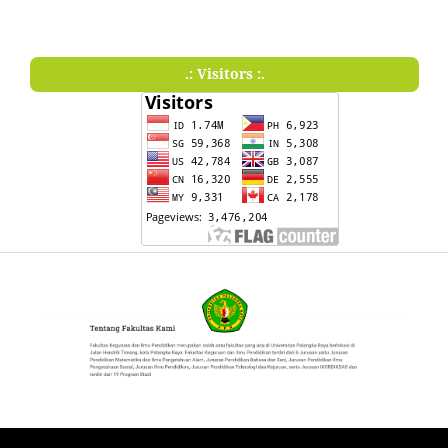
.: Visitors :.