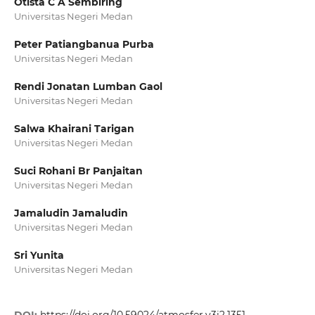
Otista C A Sembiring
Universitas Negeri Medan
Peter Patiangbanua Purba
Universitas Negeri Medan
Rendi Jonatan Lumban Gaol
Universitas Negeri Medan
Salwa Khairani Tarigan
Universitas Negeri Medan
Suci Rohani Br Panjaitan
Universitas Negeri Medan
Jamaludin Jamaludin
Universitas Negeri Medan
Sri Yunita
Universitas Negeri Medan