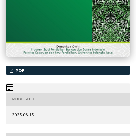
PDF
PUBLISHED
2025-03-15