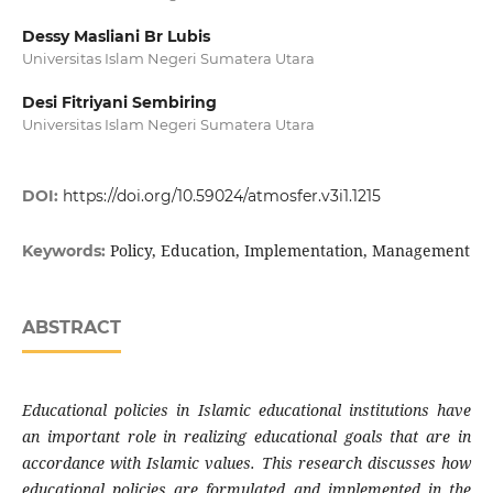
Dessy Masliani Br Lubis
Universitas Islam Negeri Sumatera Utara
Desi Fitriyani Sembiring
Universitas Islam Negeri Sumatera Utara
DOI:
https://doi.org/10.59024/atmosfer.v3i1.1215
Policy, Education, Implementation, Management
Keywords:
ABSTRACT
Educational policies in Islamic educational institutions have
an important role in realizing educational goals that are in
accordance with Islamic values. This research discusses how
educational policies are formulated and implemented in the