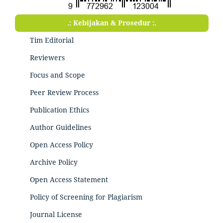
.: Kebijakan & Prosedur :.
Tim Editorial
Reviewers
Focus and Scope
Peer Review Process
Publication Ethics
Author Guidelines
Open Access Policy
Archive Policy
Open Access Statement
Policy of Screening for Plagiarism
Journal License