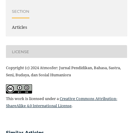
SECTION
Articles
LICENSE
Copyright (c) 2024 Atmosfer: Jurnal Pendidikan, Bahasa, Sastra,
Seni, Budaya, dan Sosial Humaniora
This work is licensed under a
Creative Commons Attribution-
ShareAlike 4.0 International License
.
Similar Articles