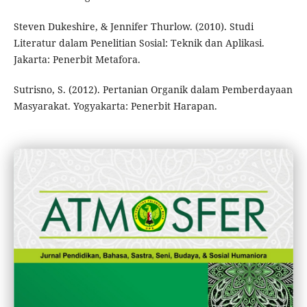
Steven Dukeshire, & Jennifer Thurlow. (2010). Studi
Literatur dalam Penelitian Sosial: Teknik dan Aplikasi.
Jakarta: Penerbit Metafora.
Sutrisno, S. (2012). Pertanian Organik dalam Pemberdayaan
Masyarakat. Yogyakarta: Penerbit Harapan.