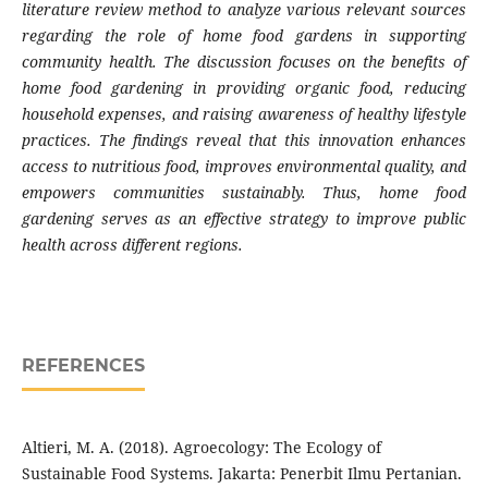
literature review method to analyze various relevant sources
regarding the role of home food gardens in supporting
community health. The discussion focuses on the benefits of
home food gardening in providing organic food, reducing
household expenses, and raising awareness of healthy lifestyle
practices. The findings reveal that this innovation enhances
access to nutritious food, improves environmental quality, and
empowers communities sustainably. Thus, home food
gardening serves as an effective strategy to improve public
health across different regions.
REFERENCES
Altieri, M. A. (2018). Agroecology: The Ecology of
Sustainable Food Systems. Jakarta: Penerbit Ilmu Pertanian.