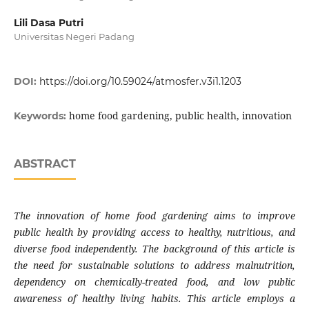
Lili Dasa Putri
Universitas Negeri Padang
DOI:
https://doi.org/10.59024/atmosfer.v3i1.1203
home food gardening, public health, innovation
Keywords:
ABSTRACT
The innovation of home food gardening aims to improve
public health by providing access to healthy, nutritious, and
diverse food independently. The background of this article is
the need for sustainable solutions to address malnutrition,
dependency on chemically-treated food, and low public
awareness of healthy living habits. This article employs a