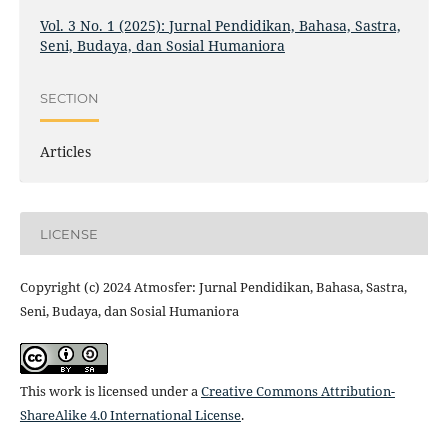
Vol. 3 No. 1 (2025): Jurnal Pendidikan, Bahasa, Sastra,
Seni, Budaya, dan Sosial Humaniora
SECTION
Articles
LICENSE
Copyright (c) 2024 Atmosfer: Jurnal Pendidikan, Bahasa, Sastra,
Seni, Budaya, dan Sosial Humaniora
This work is licensed under a
Creative Commons Attribution-
ShareAlike 4.0 International License
.