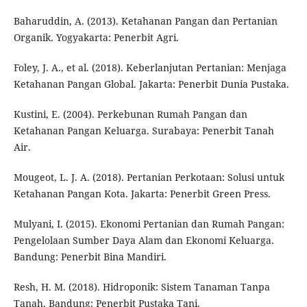
Baharuddin, A. (2013). Ketahanan Pangan dan Pertanian
Organik. Yogyakarta: Penerbit Agri.
Foley, J. A., et al. (2018). Keberlanjutan Pertanian: Menjaga
Ketahanan Pangan Global. Jakarta: Penerbit Dunia Pustaka.
Kustini, E. (2004). Perkebunan Rumah Pangan dan
Ketahanan Pangan Keluarga. Surabaya: Penerbit Tanah
Air.
Mougeot, L. J. A. (2018). Pertanian Perkotaan: Solusi untuk
Ketahanan Pangan Kota. Jakarta: Penerbit Green Press.
Mulyani, I. (2015). Ekonomi Pertanian dan Rumah Pangan:
Pengelolaan Sumber Daya Alam dan Ekonomi Keluarga.
Bandung: Penerbit Bina Mandiri.
Resh, H. M. (2018). Hidroponik: Sistem Tanaman Tanpa
Tanah. Bandung: Penerbit Pustaka Tani.