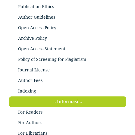
Publication Ethics
Author Guidelines
Open Access Policy
Archive Policy
Open Access Statement
Policy of Screening for Plagiarism
Journal License
Author Fees
Indexing
.: Informasi :.
For Readers
For Authors
For Librarians