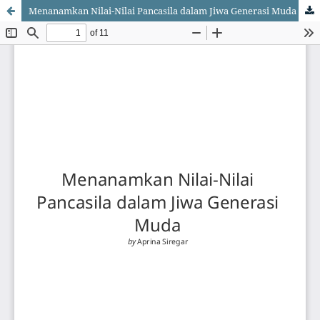
Menanamkan Nilai-Nilai Pancasila dalam Jiwa Generasi Muda