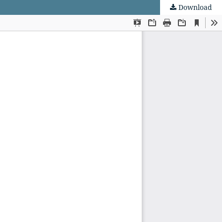
Download